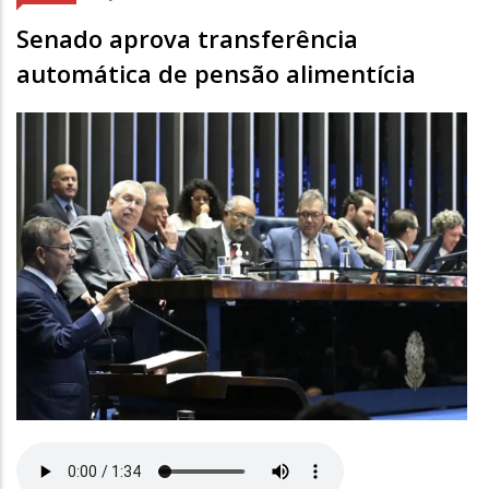
Senado aprova transferência
automática de pensão alimentícia