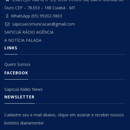
Ouro CEP – 78.053 – 188 Cuiabá - MT
WhatsApp (65) 99202-5803
sapicuacomunicacao@gmail.com
SAPICUÁ RÁDIO AGÊNCIA
A NOTÍCIA FALADA
LINKS
Quem Somos
FACEBOOK
Sapicuá Rádio News
NEWSLETTER
Cadastre seu e-mail abaixo, clique em assinar e receber nossos
boletins diariamente!