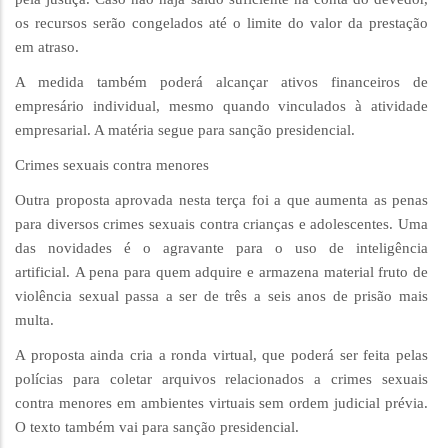
os recursos serão congelados até o limite do valor da prestação
em atraso.
A medida também poderá alcançar ativos financeiros de
empresário individual, mesmo quando vinculados à atividade
empresarial. A matéria segue para sanção presidencial.
Crimes sexuais contra menores
Outra proposta aprovada nesta terça foi a que aumenta as penas
para diversos crimes sexuais contra crianças e adolescentes. Uma
das novidades é o agravante para o uso de inteligência
artificial. A pena para quem adquire e armazena material fruto de
violência sexual passa a ser de três a seis anos de prisão mais
multa.
A proposta ainda cria a ronda virtual, que poderá ser feita pelas
polícias para coletar arquivos relacionados a crimes sexuais
contra menores em ambientes virtuais sem ordem judicial prévia.
O texto também vai para sanção presidencial.