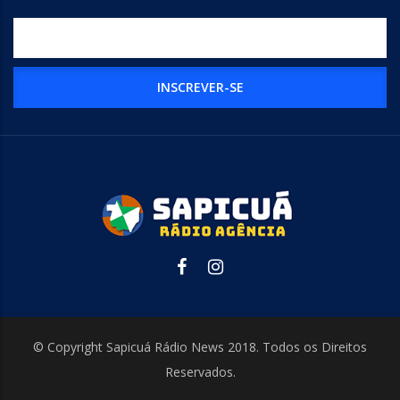
© Copyright Sapicuá Rádio News 2018. Todos os Direitos
Reservados.