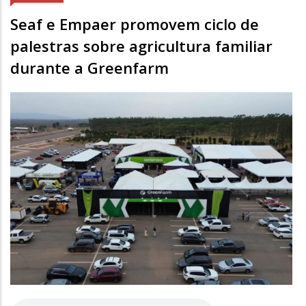
Seaf e Empaer promovem ciclo de
palestras sobre agricultura familiar
durante a Greenfarm