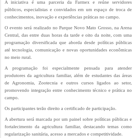
A iniciativa é uma parceria da Farmex e reúne servidores
públicos, especialistas e convidados em um espaço de troca de
conhecimentos, inovação e experiências práticas no campo.
O evento será realizado no Parque Novo Mato Grosso, na Arena
Central, das entre duas horas da tarde e oito da noite, com uma
programação diversificada que aborda desde políticas públicas
até tecnologia, comunicação e novas oportunidades econômicas
no meio rural.
A programação foi especialmente pensada para atender
produtores da agricultura familiar, além de estudantes das áreas
de Agronomia, Zootecnia e outros cursos ligados ao setor,
promovendo integração entre conhecimento técnico e prática no
campo.
Os participantes terão direito a certificado de participação.
A abertura será marcada por um painel sobre políticas públicas e
fortalecimento da agricultura familiar, destacando temas como
regularização sanitária, acesso a mercados e competitividade.