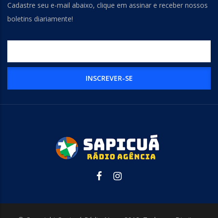
Cadastre seu e-mail abaixo, clique em assinar e receber nossos
boletins diariamente!