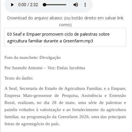
Download do arquivo abaixo: (ou botão direito em salvar link
como)
03 Seaf e Empaer promovem ciclo de palestras sobre
agricultura familiar durante a Greenfarm.mp3
Foto da manchete: Divulgação
Por Jurandir Antonio – Voz: Enéas Jacobina
Texto do áudio:
A Seaf, Secretaria de Estado de Agricultura Familiar, e a Empaer,
Empresa Mato-grossense de Pesquisa, Assistência e Extensão
Rural, realizam, no dia 28 de maio, uma série de palestras e
painéis voltados à valorização e ao fortalecimento da agricultura
familiar, na programação da Greenfarm 2026, uma das principais
feiras de agronegócio do país.