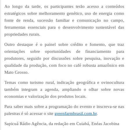
Ao longo da tarde, os participantes terão acesso a conteúdos
estratégicos sobre melhoramento genético, uso de energia como
fonte de renda, sucessão familiar e comunicação no campo,
ferramentas essenciais para o desenvolvimento sustentável das
propriedades rurais.
Outro destaque é o painel sobre crédito e fomento, que traz
orientações sobre oportunidades de financiamento para
produtores, seguido por discussões sobre pesquisa, inovação e
qualidade da produção, com foco no café robusta amazônico em
Mato Grosso.
Temas como turismo rural, indicação geográfica e ovinocultura
também integram a agenda, ampliando o olhar sobre novas
economias e valorização dos produtos locais.
Para saber mais sobre a programação do evento e inscreva-se nas
palestras é só acessar o site
greenfarmbrasil.com.br
.
Sapicuá Rádio Agência, da redação em Cuiabá, Enéas Jacobina