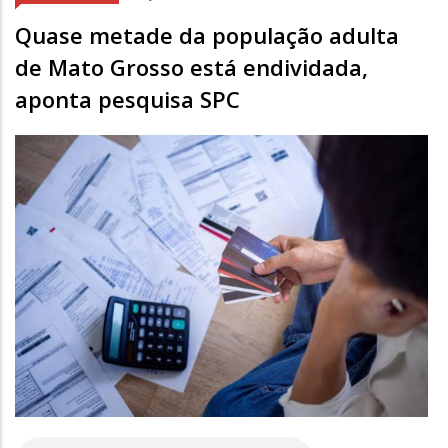
Quase metade da população adulta
de Mato Grosso está endividada,
aponta pesquisa SPC