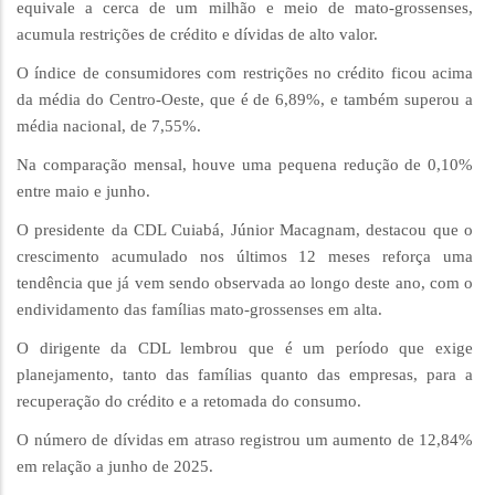
equivale a cerca de um milhão e meio de mato-grossenses,
acumula restrições de crédito e dívidas de alto valor.
O índice de consumidores com restrições no crédito ficou acima
da média do Centro-Oeste, que é de 6,89%, e também superou a
média nacional, de 7,55%.
Na comparação mensal, houve uma pequena redução de 0,10%
entre maio e junho.
O presidente da CDL Cuiabá, Júnior Macagnam, destacou que o
crescimento acumulado nos últimos 12 meses reforça uma
tendência que já vem sendo observada ao longo deste ano, com o
endividamento das famílias mato-grossenses em alta.
O dirigente da CDL lembrou que é um período que exige
planejamento, tanto das famílias quanto das empresas, para a
recuperação do crédito e a retomada do consumo.
O número de dívidas em atraso registrou um aumento de 12,84%
em relação a junho de 2025.