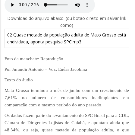
Download do arquivo abaixo: (ou botão direito em salvar link
como)
02 Quase metade da população adulta de Mato Grosso está
endividada, aponta pesquisa SPC.mp3
Foto da manchete: Reprodução
Por Jurandir Antonio – Voz: Enéas Jacobina
Texto do áudio
Mato Grosso terminou o mês de junho com um crescimento de
7,61% no número de consumidores inadimplentes em
comparação com o mesmo período do ano passado.
Os dados fazem parte do levantamento do SPC Brasil para a CDL,
Câmara de Dirigentes Lojistas de Cuiabá, e apontam ainda que
48,34%, ou seja, quase metade da população adulta, o que