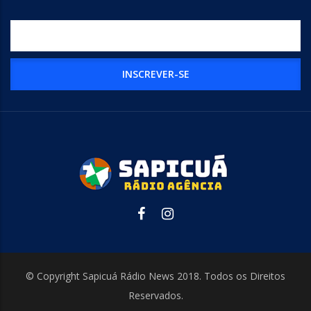
© Copyright Sapicuá Rádio News 2018. Todos os Direitos
Reservados.