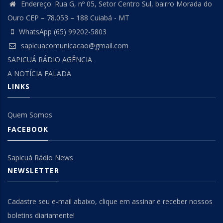
Endereço: Rua G, nº 05, Setor Centro Sul, bairro Morada do
Ouro CEP – 78.053 – 188 Cuiabá - MT
WhatsApp (65) 99202-5803
sapicuacomunicacao@gmail.com
SAPICUÁ RÁDIO AGÊNCIA
A NOTÍCIA FALADA
LINKS
Quem Somos
FACEBOOK
Sapicuá Rádio News
NEWSLETTER
Cadastre seu e-mail abaixo, clique em assinar e receber nossos
boletins diariamente!