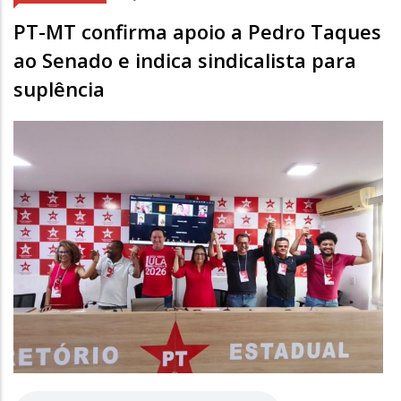
PT-MT confirma apoio a Pedro Taques
ao Senado e indica sindicalista para
suplência