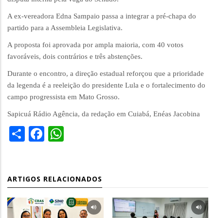
A ex-vereadora Edna Sampaio passa a integrar a pré-chapa do
partido para a Assembleia Legislativa.
A proposta foi aprovada por ampla maioria, com 40 votos
favoráveis, dois contrários e três abstenções.
Durante o encontro, a direção estadual reforçou que a prioridade
da legenda é a reeleição do presidente Lula e o fortalecimento do
campo progressista em Mato Grosso.
Sapicuá Rádio Agência, da redação em Cuiabá, Enéas Jacobina
Share
Facebook
WhatsApp
ARTIGOS RELACIONADOS