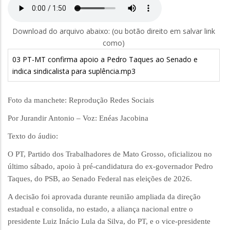
Download do arquivo abaixo: (ou botão direito em salvar link
como)
03 PT-MT confirma apoio a Pedro Taques ao Senado e
indica sindicalista para suplência.mp3
Foto da manchete: Reprodução Redes Sociais
Por Jurandir Antonio – Voz: Enéas Jacobina
Texto do áudio:
O PT, Partido dos Trabalhadores de Mato Grosso, oficializou no
último sábado, apoio à pré-candidatura do ex-governador Pedro
Taques, do PSB, ao Senado Federal nas eleições de 2026.
A decisão foi aprovada durante reunião ampliada da direção
estadual e consolida, no estado, a aliança nacional entre o
presidente Luiz Inácio Lula da Silva, do PT, e o vice-presidente