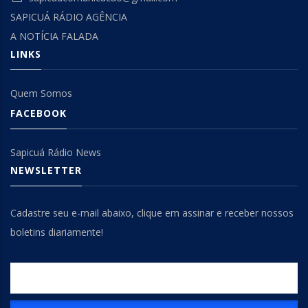
SAPICUÁ RÁDIO AGÊNCIA
A NOTÍCIA FALADA
LINKS
Quem Somos
FACEBOOK
Sapicuá Rádio News
NEWSLETTER
Cadastre seu e-mail abaixo, clique em assinar e receber nossos
boletins diariamente!