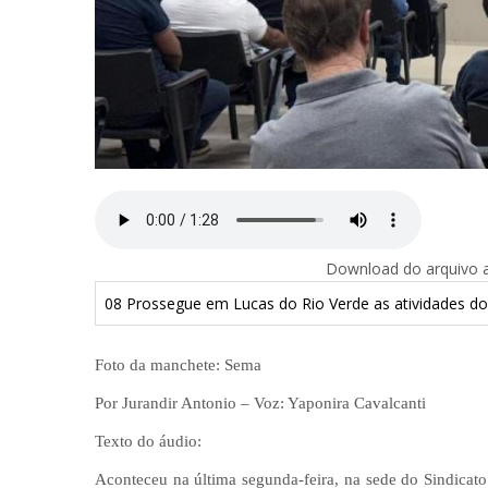
Download do arquivo ab
08 Prossegue em Lucas do Rio Verde as atividades do
Foto da manchete: Sema
Por Jurandir Antonio – Voz: Yaponira Cavalcanti
Texto do áudio:
Aconteceu na última segunda-feira, na sede do Sindicato