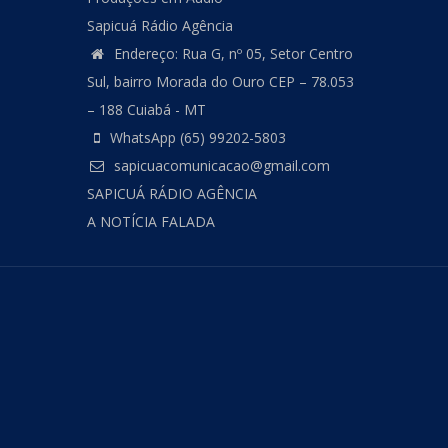
Sapicuá Rádio Agência
Endereço: Rua G, nº 05, Setor Centro
Sul, bairro Morada do Ouro CEP – 78.053
– 188 Cuiabá - MT
WhatsApp (65) 99202-5803
sapicuacomunicacao@gmail.com
SAPICUÁ RÁDIO AGÊNCIA
A NOTÍCIA FALADA