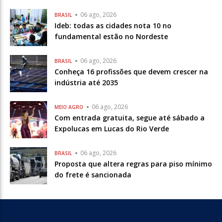
06 ago, 2026
BRASIL
Ideb: todas as cidades nota 10 no
fundamental estão no Nordeste
06 ago, 2026
BRASIL
Conheça 16 profissões que devem crescer na
indústria até 2035
06 ago, 2026
MEIO AGRO
Com entrada gratuita, segue até sábado a
Expolucas em Lucas do Rio Verde
06 ago, 2026
BRASIL
Proposta que altera regras para piso mínimo
do frete é sancionada