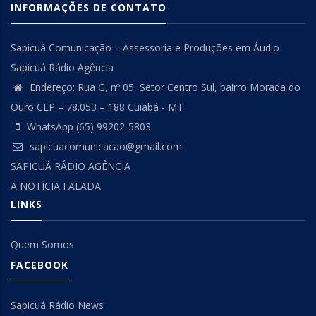
INFORMAÇÕES DE CONTATO
Sapicuá Comunicação – Assessoria e Produções em Áudio
Sapicuá Rádio Agência
Endereço: Rua G, nº 05, Setor Centro Sul, bairro Morada do
Ouro CEP – 78.053 – 188 Cuiabá - MT
WhatsApp (65) 99202-5803
sapicuacomunicacao@gmail.com
SAPICUÁ RÁDIO AGÊNCIA
A NOTÍCIA FALADA
LINKS
Quem Somos
FACEBOOK
Sapicuá Rádio News