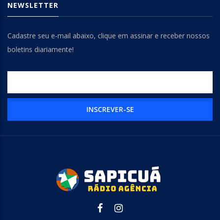
NEWSLETTER
Cadastre seu e-mail abaixo, clique em assinar e receber nossos
boletins diariamente!