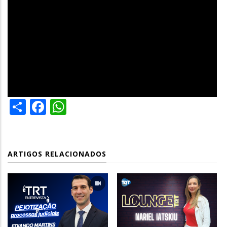
Share
Facebook
WhatsApp
ARTIGOS RELACIONADOS