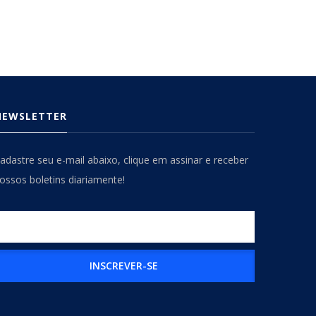
NEWSLETTER
adastre seu e-mail abaixo, clique em assinar e receber
ossos boletins diariamente!