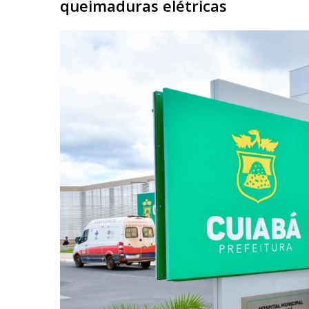
queimaduras elétricas