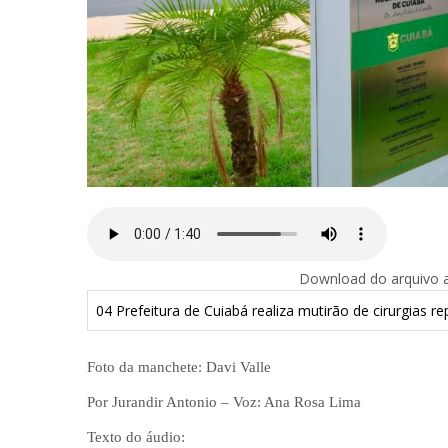
Download do arquivo ab
04 Prefeitura de Cuiabá realiza mutirão de cirurgias 
Foto da manchete: Davi Valle
Por Jurandir Antonio – Voz: Ana Rosa Lima
Texto do áudio: