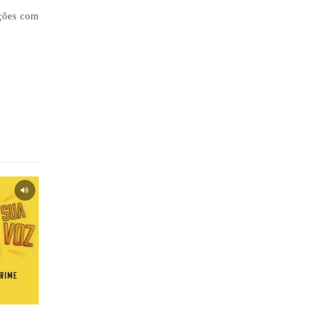
ações com