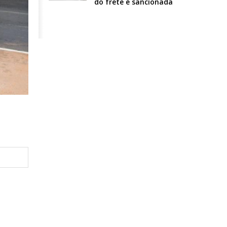
do frete é sancionada