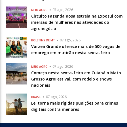
07 ago, 2026
MEIO AGRO
Circuito Fazenda Rosa estreia na Exposul com
imersão de mulheres nas atividades do
agronegócio
07 ago, 2026
BOLETINS DE MT
Várzea Grande oferece mais de 500 vagas de
emprego em mutirão nesta sexta-feira
07 ago, 2026
MEIO AGRO
Começa nesta sexta-feira em Cuiabá o Mato
Grosso AgroFestival, com rodeio e shows
nacionais
07 ago, 2026
BRASIL
Lei torna mais rígidas punições para crimes
digitais contra menores