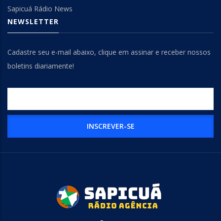
Sapicuá Rádio News
NEWSLETTER
Cadastre seu e-mail abaixo, clique em assinar e receber nossos
boletins diariamente!