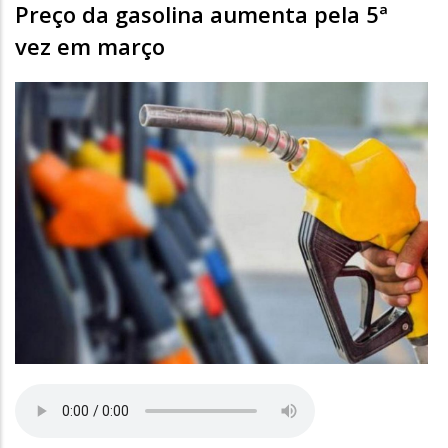
Preço da gasolina aumenta pela 5ª
vez em março