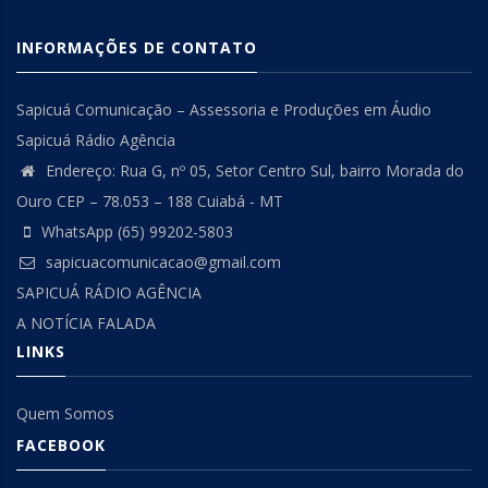
INFORMAÇÕES DE CONTATO
Sapicuá Comunicação – Assessoria e Produções em Áudio
Sapicuá Rádio Agência
Endereço: Rua G, nº 05, Setor Centro Sul, bairro Morada do
Ouro CEP – 78.053 – 188 Cuiabá - MT
WhatsApp (65) 99202-5803
sapicuacomunicacao@gmail.com
SAPICUÁ RÁDIO AGÊNCIA
A NOTÍCIA FALADA
LINKS
Quem Somos
FACEBOOK