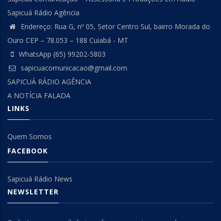
Sapicuá Rádio Agência
Endereço: Rua G, nº 05, Setor Centro Sul, bairro Morada do
Ouro CEP – 78.053 – 188 Cuiabá - MT
WhatsApp (65) 99202-5803
sapicuacomunicacao@gmail.com
SAPICUÁ RÁDIO AGÊNCIA
A NOTÍCIA FALADA
LINKS
Quem Somos
FACEBOOK
Sapicuá Rádio News
NEWSLETTER