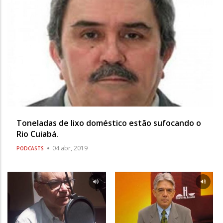
Toneladas de lixo doméstico estão sufocando o
Rio Cuiabá.
04 abr, 2019
PODCASTS