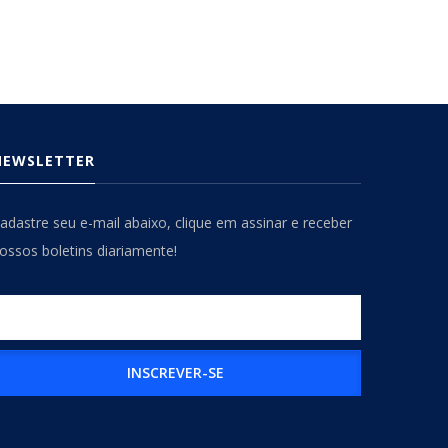
NEWSLETTER
adastre seu e-mail abaixo, clique em assinar e receber
ossos boletins diariamente!