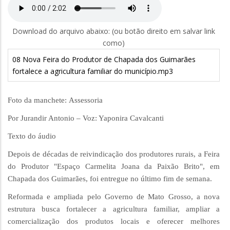
Download do arquivo abaixo: (ou botão direito em salvar link
como)
08 Nova Feira do Produtor de Chapada dos Guimarães
fortalece a agricultura familiar do município.mp3
Foto da manchete: Assessoria
Por Jurandir Antonio – Voz: Yaponira Cavalcanti
Texto do áudio
Depois de décadas de reivindicação dos produtores rurais, a Feira
do Produtor "Espaço Carmelita Joana da Paixão Brito", em
Chapada dos Guimarães, foi entregue no último fim de semana.
Reformada e ampliada pelo Governo de Mato Grosso, a nova
estrutura busca fortalecer a agricultura familiar, ampliar a
comercialização dos produtos locais e oferecer melhores