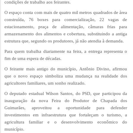
condições de trabalho aos feirantes.
O espaço conta com mais de quatro mil metros quadrados de área
construída, 76 boxes para comercialização, 22 vagas de
estacionamento, praça de alimentação, câmaras frias para
armazenamento dos alimentos e cobertura, substituindo a antiga
estrutura que, segundo os produtores, já não atendia à demanda.
Para quem trabalha diariamente na feira, a entrega representa o
fim de uma espera de décadas.
O feirante mais antigo do município, Antônio Divino, afirmou
que o novo espaço simboliza uma mudança na realidade dos
agricultores familiares, um sonho realizado.
O deputado estadual Wilson Santos, do PSD, que participou da
inauguração da nova Feira do Produtor de Chapada dos
Guimarães, aproveitou a oportunidade para defender
investimentos em infraestrutura que fortaleçam o turismo, a
agricultura familiar e o desenvolvimento econômico do
município.