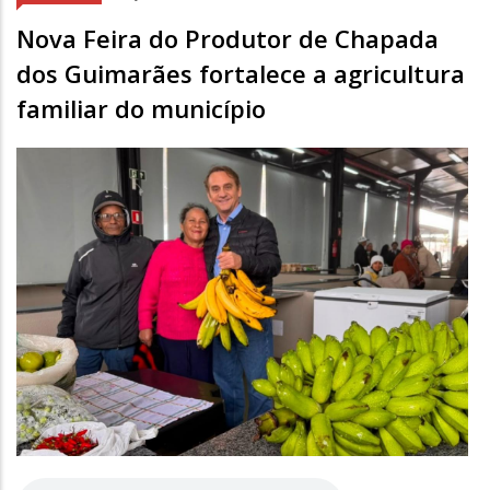
Nova Feira do Produtor de Chapada
dos Guimarães fortalece a agricultura
familiar do município