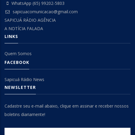
WhatsApp (65) 99202-5803
sapicuacomunicacao@gmail.com
SAPICUÁ RÁDIO AGÊNCIA
A NOTÍCIA FALADA
LINKS
Quem Somos
FACEBOOK
Sapicuá Rádio News
NEWSLETTER
Cadastre seu e-mail abaixo, clique em assinar e receber nossos
boletins diariamente!