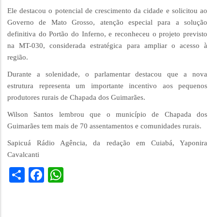
Ele destacou o potencial de crescimento da cidade e solicitou ao
Governo de Mato Grosso, atenção especial para a solução
definitiva do Portão do Inferno, e reconheceu o projeto previsto
na MT-030, considerada estratégica para ampliar o acesso à
região.
Durante a solenidade, o parlamentar destacou que a nova
estrutura representa um importante incentivo aos pequenos
produtores rurais de Chapada dos Guimarães.
Wilson Santos lembrou que o município de Chapada dos
Guimarães tem mais de 70 assentamentos e comunidades rurais.
Sapicuá Rádio Agência, da redação em Cuiabá, Yaponira
Cavalcanti
Share
Facebook
WhatsApp