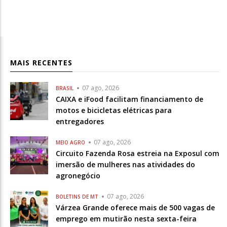
MAIS RECENTES
07 ago, 2026
BRASIL
CAIXA e iFood facilitam financiamento de
motos e bicicletas elétricas para
entregadores
07 ago, 2026
MEIO AGRO
Circuito Fazenda Rosa estreia na Exposul com
imersão de mulheres nas atividades do
agronegócio
07 ago, 2026
BOLETINS DE MT
Várzea Grande oferece mais de 500 vagas de
emprego em mutirão nesta sexta-feira