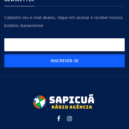
Cadastre seu e-mail abaixo, clique em assinar e receber nossos
boletins diariamente!