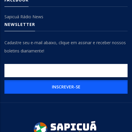
Sapicuá Rádio News
NEWSLETTER
Cadastre seu e-mail abaixo, clique em assinar e receber nossos
boletins diariamente!