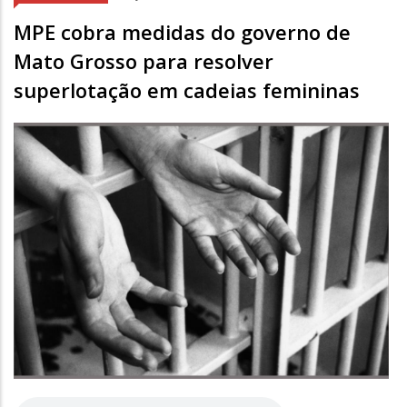
MPE cobra medidas do governo de
Mato Grosso para resolver
superlotação em cadeias femininas