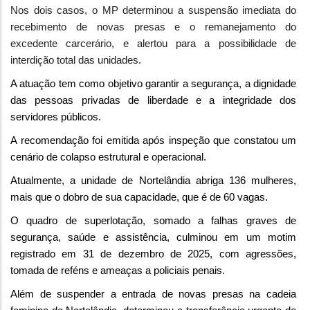
Nos dois casos, o MP determinou a suspensão imediata do
recebimento de novas presas e o remanejamento do
excedente carcerário, e alertou para a possibilidade de
interdição total das unidades.
A atuação tem como objetivo garantir a segurança, a dignidade
das pessoas privadas de liberdade e a integridade dos
servidores públicos.
A recomendação foi emitida após inspeção que constatou um
cenário de colapso estrutural e operacional.
Atualmente, a unidade de Nortelândia abriga 136 mulheres,
mais que o dobro de sua capacidade, que é de 60 vagas.
O quadro de superlotação, somado a falhas graves de
segurança, saúde e assistência, culminou em um motim
registrado em 31 de dezembro de 2025, com agressões,
tomada de reféns e ameaças a policiais penais.
Além de suspender a entrada de novas presas na cadeia