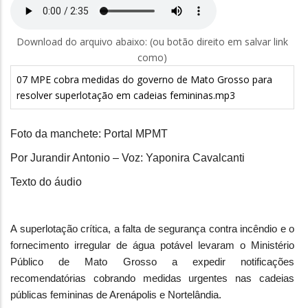
Download do arquivo abaixo: (ou botão direito em salvar link
como)
07 MPE cobra medidas do governo de Mato Grosso para
resolver superlotação em cadeias femininas.mp3
Foto da manchete: Portal MPMT
Por Jurandir Antonio – Voz: Yaponira Cavalcanti
Texto do áudio
A superlotação crítica, a falta de segurança contra incêndio e o
fornecimento irregular de água potável levaram o Ministério
Público de Mato Grosso a expedir notificações
recomendatórias cobrando medidas urgentes nas cadeias
públicas femininas de Arenápolis e Nortelândia.