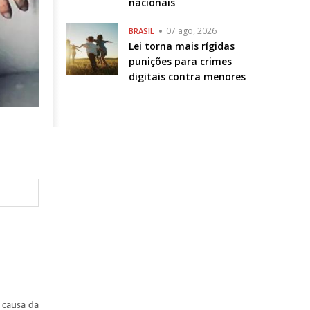
nacionais
07 ago, 2026
BRASIL
Lei torna mais rígidas
punições para crimes
digitais contra menores
A causa da