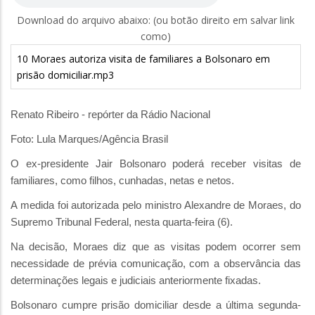
Download do arquivo abaixo: (ou botão direito em salvar link
como)
10 Moraes autoriza visita de familiares a Bolsonaro em
prisão domiciliar.mp3
Renato Ribeiro - repórter da Rádio Nacional
Foto: Lula Marques/Agência Brasil
O ex-presidente Jair Bolsonaro poderá receber visitas de
familiares, como filhos, cunhadas, netas e netos.
A medida foi autorizada pelo ministro Alexandre de Moraes, do
Supremo Tribunal Federal, nesta quarta-feira (6).
Na decisão, Moraes diz que as visitas podem ocorrer sem
necessidade de prévia comunicação, com a observância das
determinações legais e judiciais anteriormente fixadas.
Bolsonaro cumpre prisão domiciliar desde a última segunda-