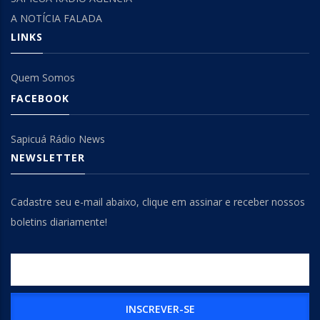
A NOTÍCIA FALADA
LINKS
Quem Somos
FACEBOOK
Sapicuá Rádio News
NEWSLETTER
Cadastre seu e-mail abaixo, clique em assinar e receber nossos
boletins diariamente!