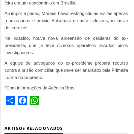
feira em um condomínio em Brasília.
Ao impor a prisão, Moraes havia restringindo as visitas apenas
a advogados e proibiu Bolsonaro de usar celulares, inclusive
de terceiros.
Na ocasião, houve nova apreensão de celulares do ex-
presidente, que já teve diversos aparelhos levados pelos
investigadores.
A equipe de advogados do ex-presidente prepara recurso
contra a prisão domiciliar, que deve ser analisado pela Primeira
Turma do Supremo.
*Com informações da Agência Brasil
Share
Facebook
WhatsApp
ARTIGOS RELACIONADOS