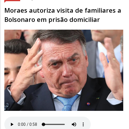
Moraes autoriza visita de familiares a
Bolsonaro em prisão domiciliar