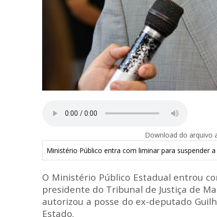
Download do arquivo ab
Ministério Público entra com liminar para suspender
O Ministério Público Estadual entrou 
presidente do Tribunal de Justiça de M
autorizou a posse do ex-deputado Guil
Estado.