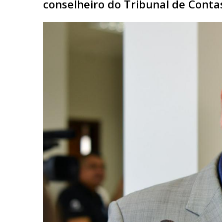
conselheiro do Tribunal de Conta