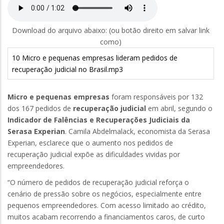
Download do arquivo abaixo: (ou botão direito em salvar link
como)
10 Micro e pequenas empresas lideram pedidos de
recuperação judicial no Brasil.mp3
Micro e pequenas empresas
foram responsáveis por 132
dos 167 pedidos de
recuperação judicial
em abril, segundo o
Indicador de Falências e Recuperações Judiciais da
Serasa Experian
. Camila Abdelmalack, economista da Serasa
Experian, esclarece que o aumento nos pedidos de
recuperação judicial expõe as dificuldades vividas por
empreendedores.
“O número de pedidos de recuperação judicial reforça o
cenário de pressão sobre os negócios, especialmente entre
pequenos empreendedores. Com acesso limitado ao crédito,
muitos acabam recorrendo a financiamentos caros, de curto