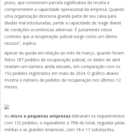
prazo, que consomem parcela significativa da receita e
comprometem a capacidade operacional da empresa. Quando
uma organização direciona grande parte de seu caixa para
dívidas mal estruturadas, perde a capacidade de reagir diante
de condições econômicas adversas. É justamente nesse
contexto que a recuperação judicial surge como um último
recurso”, explica.
Apesar da queda em relação ao mês de março, quando foram
feitos 187 pedidos de recuperação judicial, os dados de abril
revelam um número ainda elevado, em comparação com os
152 pedidos registrados em maio de 2024. O gráfico abaixo
mostra o número de pedidos de recuperação nos últimos 12
meses:
As
micro e pequenas empresas
lideraram os requerimentos
com 132 pedidos, o equivalente a 79% do total, seguidas pelas
médias e as grandes empresas, com 18 e 17 solicitações,