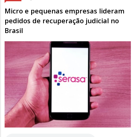
Micro e pequenas empresas lideram
pedidos de recuperação judicial no
Brasil