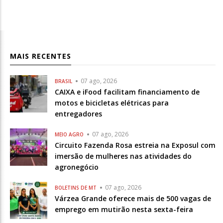
MAIS RECENTES
07 ago, 2026
BRASIL
CAIXA e iFood facilitam financiamento de
motos e bicicletas elétricas para
entregadores
07 ago, 2026
MEIO AGRO
Circuito Fazenda Rosa estreia na Exposul com
imersão de mulheres nas atividades do
agronegócio
07 ago, 2026
BOLETINS DE MT
Várzea Grande oferece mais de 500 vagas de
emprego em mutirão nesta sexta-feira