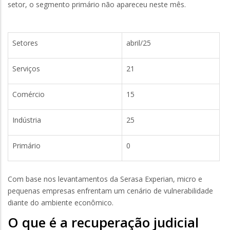
setor, o segmento primário não apareceu neste mês.
Setores
abril/25
Serviços
21
Comércio
15
Indústria
25
Primário
0
Com base nos levantamentos da Serasa Experian, micro e
pequenas empresas enfrentam um cenário de vulnerabilidade
diante do ambiente econômico.
O que é a recuperação judicial