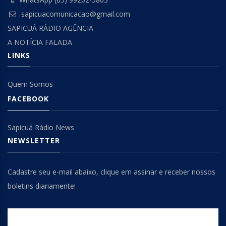
sapicuacomunicacao@gmail.com
SAPICUÁ RÁDIO AGÊNCIA
A NOTÍCIA FALADA
LINKS
Quem Somos
FACEBOOK
Sapicuá Rádio News
NEWSLETTER
Cadastre seu e-mail abaixo, clique em assinar e receber nossos
boletins diariamente!