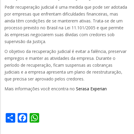
Pedir recuperação judicial é uma medida que pode ser adotada
por empresas que enfrentam dificuldades financeiras, mas
ainda têm condições de se manterem ativas. Trata-se de um
processo previsto no Brasil na Lei 11.101/2005 e que permite
às empresas negociarem suas dívidas com credores sob
supervisão da Justiça.
O objetivo da recuperação judicial é evitar a falência, preservar
empregos e manter as atividades da empresa. Durante o
período de recuperação, ficam suspensas as cobranças
judiciais e a empresa apresenta um plano de reestruturação,
que precisa ser aprovado pelos credores.
Mais informações você encontra no
Serasa Experian
Share
Facebook
WhatsApp