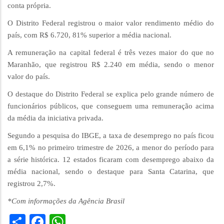
conta própria.
O Distrito Federal registrou o maior valor rendimento médio do
país, com R$ 6.720, 81% superior a média nacional.
A remuneração na capital federal é três vezes maior do que no
Maranhão, que registrou R$ 2.240 em média, sendo o menor
valor do país.
O destaque do Distrito Federal se explica pelo grande número de
funcionários públicos, que conseguem uma remuneração acima
da média da iniciativa privada.
Segundo a pesquisa do IBGE, a taxa de desemprego no país ficou
em 6,1% no primeiro trimestre de 2026, a menor do período para
a série histórica. 12 estados ficaram com desemprego abaixo da
média nacional, sendo o destaque para Santa Catarina, que
registrou 2,7%.
*Com informações da Agência Brasil
Share
Facebook
WhatsApp