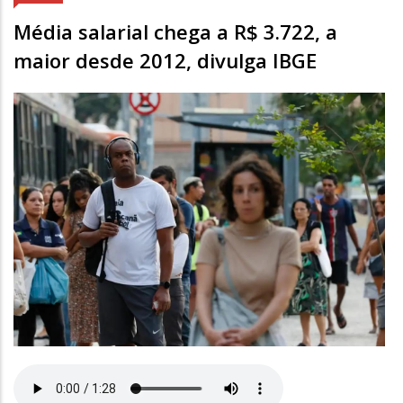
Média salarial chega a R$ 3.722, a
maior desde 2012, divulga IBGE