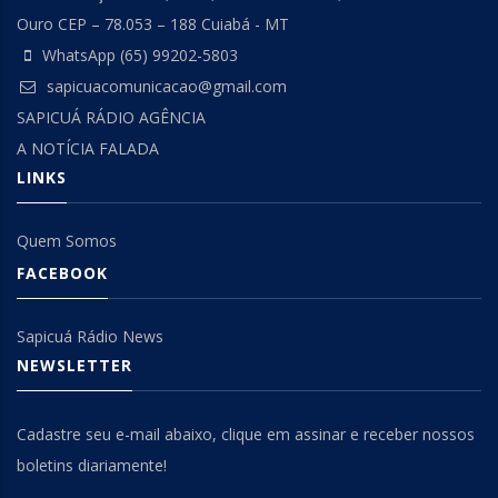
Ouro CEP – 78.053 – 188 Cuiabá - MT
WhatsApp (65) 99202-5803
sapicuacomunicacao@gmail.com
SAPICUÁ RÁDIO AGÊNCIA
A NOTÍCIA FALADA
LINKS
Quem Somos
FACEBOOK
Sapicuá Rádio News
NEWSLETTER
Cadastre seu e-mail abaixo, clique em assinar e receber nossos
boletins diariamente!