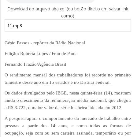
Download do arquivo abaixo: (ou botão direito em salvar link
como)
11.mp3
Gésio Passos - repórter da Rádio Nacional
Edição: Roberta Lopes / Fran de Paula
Fernando Frazão/Agência Brasil
O rendimento mensal dos trabalhadores foi recorde no primeiro
trimestre desse ano em 15 estados e no Distrito Federal.
Os dados divulgados pelo IBGE, nesta quinta-feira (14), mostram
ainda o crescimento da remuneração média nacional, que chegou
a R$ 3.722, o maior valor da série histórica iniciada em 2012.
A pesquisa apura o comportamento do mercado de trabalho entre
pessoas a partir dos 14 anos, e soma todas as formas de
ocupação, seja com ou sem carteira assinada, temporário ou por