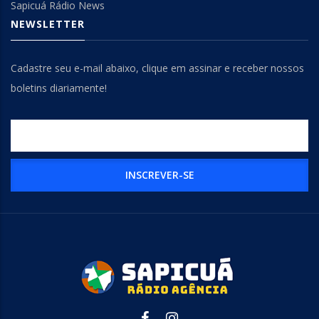
Sapicuá Rádio News
NEWSLETTER
Cadastre seu e-mail abaixo, clique em assinar e receber nossos
boletins diariamente!