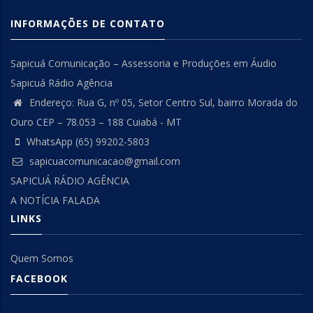
INFORMAÇÕES DE CONTATO
Sapicuá Comunicação – Assessoria e Produções em Áudio
Sapicuá Rádio Agência
Endereço: Rua G, nº 05, Setor Centro Sul, bairro Morada do
Ouro CEP – 78.053 – 188 Cuiabá - MT
WhatsApp (65) 99202-5803
sapicuacomunicacao@gmail.com
SAPICUÁ RÁDIO AGÊNCIA
A NOTÍCIA FALADA
LINKS
Quem Somos
FACEBOOK