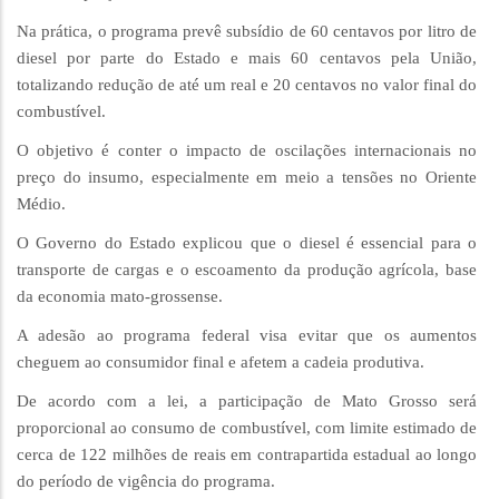
Na prática, o programa prevê subsídio de 60 centavos por litro de
diesel por parte do Estado e mais 60 centavos pela União,
totalizando redução de até um real e 20 centavos no valor final do
combustível.
O objetivo é conter o impacto de oscilações internacionais no
preço do insumo, especialmente em meio a tensões no Oriente
Médio.
O Governo do Estado explicou que o diesel é essencial para o
transporte de cargas e o escoamento da produção agrícola, base
da economia mato-grossense.
A adesão ao programa federal visa evitar que os aumentos
cheguem ao consumidor final e afetem a cadeia produtiva.
De acordo com a lei, a participação de Mato Grosso será
proporcional ao consumo de combustível, com limite estimado de
cerca de 122 milhões de reais em contrapartida estadual ao longo
do período de vigência do programa.