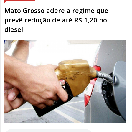
Mato Grosso adere a regime que
prevê redução de até R$ 1,20 no
diesel