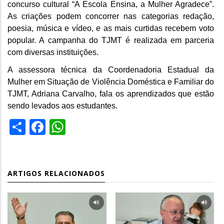
concurso cultural “A Escola Ensina, a Mulher Agradece”.
As criações podem concorrer nas categorias redação,
poesia, música e vídeo, e as mais curtidas recebem voto
popular. A campanha do TJMT é realizada em parceria
com diversas instituições.
A assessora técnica da Coordenadoria Estadual da
Mulher em Situação de Violência Doméstica e Familiar do
TJMT, Adriana Carvalho, fala os aprendizados que estão
sendo levados aos estudantes.
Share
Facebook
WhatsApp
ARTIGOS RELACIONADOS