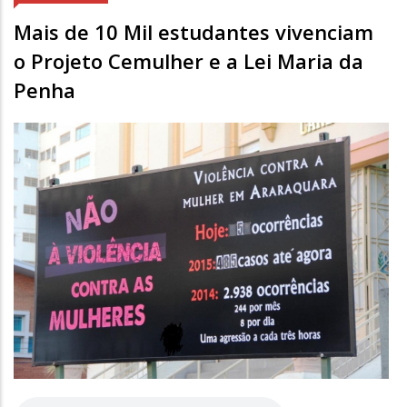
Mais de 10 Mil estudantes vivenciam
o Projeto Cemulher e a Lei Maria da
Penha