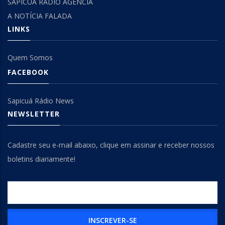
SAPICUÁ RÁDIO AGÊNCIA
A NOTÍCIA FALADA
LINKS
Quem Somos
FACEBOOK
Sapicuá Rádio News
NEWSLETTER
Cadastre seu e-mail abaixo, clique em assinar e receber nossos
boletins diariamente!