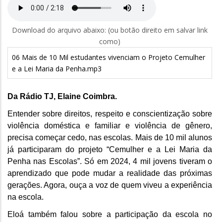
Download do arquivo abaixo: (ou botão direito em salvar link
como)
06 Mais de 10 Mil estudantes vivenciam o Projeto Cemulher
e a Lei Maria da Penha.mp3
Da Rádio TJ, Elaine Coimbra.
Entender sobre direitos, respeito e conscientização sobre
violência doméstica e familiar e violência de gênero,
precisa começar cedo, nas escolas. Mais de 10 mil alunos
já participaram do projeto “Cemulher e a Lei Maria da
Penha nas Escolas”. Só em 2024, 4 mil jovens tiveram o
aprendizado que pode mudar a realidade das próximas
gerações. Agora, ouça a voz de quem viveu a experiência
na escola.
Eloá também falou sobre a participação da escola no