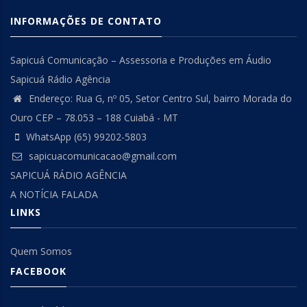
INFORMAÇÕES DE CONTATO
Sapicuá Comunicação – Assessoria e Produções em Áudio
Sapicuá Rádio Agência
Endereço: Rua G, nº 05, Setor Centro Sul, bairro Morada do
Ouro CEP – 78.053 – 188 Cuiabá - MT
WhatsApp (65) 99202-5803
sapicuacomunicacao@gmail.com
SAPICUÁ RÁDIO AGÊNCIA
A NOTÍCIA FALADA
LINKS
Quem Somos
FACEBOOK