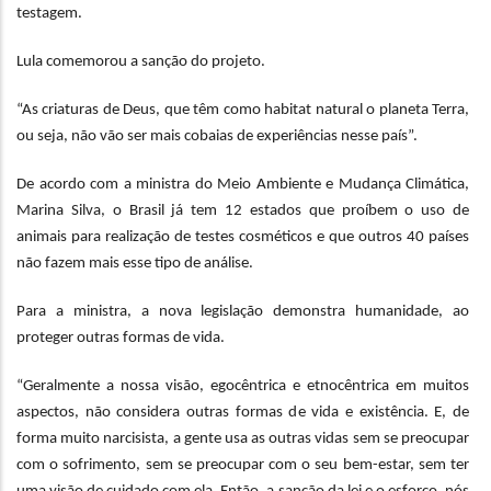
testagem.
Lula comemorou a sanção do projeto.
“As criaturas de Deus, que têm como habitat natural o planeta Terra,
ou seja, não vão ser mais cobaias de experiências nesse país”.
De acordo com a ministra do Meio Ambiente e Mudança Climática,
Marina Silva, o Brasil já tem 12 estados que proíbem o uso de
animais para realização de testes cosméticos e que outros 40 países
não fazem mais esse tipo de análise.
Para a ministra, a nova legislação demonstra humanidade, ao
proteger outras formas de vida.
“Geralmente a nossa visão, egocêntrica e etnocêntrica em muitos
aspectos, não considera outras formas de vida e existência. E, de
forma muito narcisista, a gente usa as outras vidas sem se preocupar
com o sofrimento, sem se preocupar com o seu bem-estar, sem ter