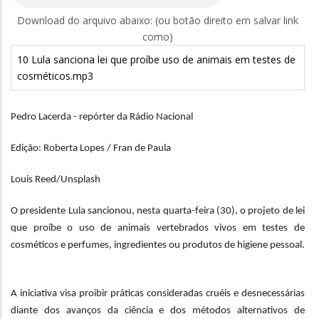
Download do arquivo abaixo: (ou botão direito em salvar link
como)
10 Lula sanciona lei que proíbe uso de animais em testes de
cosméticos.mp3
Pedro Lacerda - repórter da Rádio Nacional
Edição: Roberta Lopes / Fran de Paula
Louis Reed/Unsplash
O presidente Lula sancionou, nesta quarta-feira (30), o projeto de lei
que proíbe o uso de animais vertebrados vivos em testes de
cosméticos e perfumes, ingredientes ou produtos de higiene pessoal.
A iniciativa visa proibir práticas consideradas cruéis e desnecessárias
diante dos avanços da ciência e dos métodos alternativos de