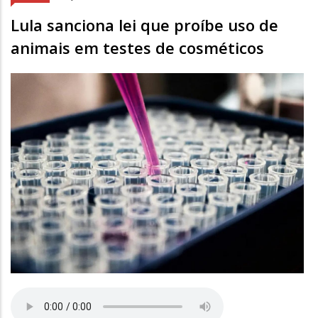
Lula sanciona lei que proíbe uso de
animais em testes de cosméticos