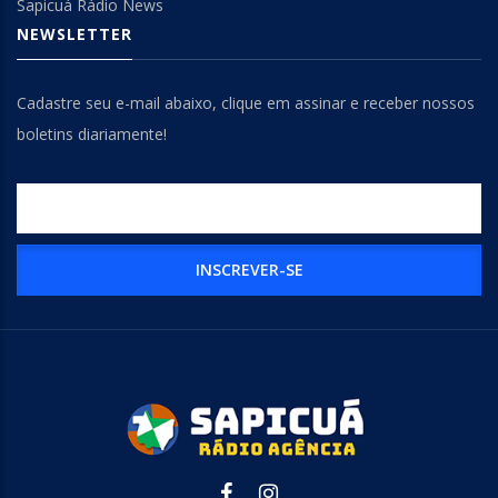
Sapicuá Rádio News
NEWSLETTER
Cadastre seu e-mail abaixo, clique em assinar e receber nossos
boletins diariamente!