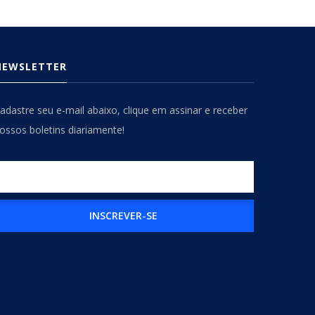
NEWSLETTER
adastre seu e-mail abaixo, clique em assinar e receber
ossos boletins diariamente!