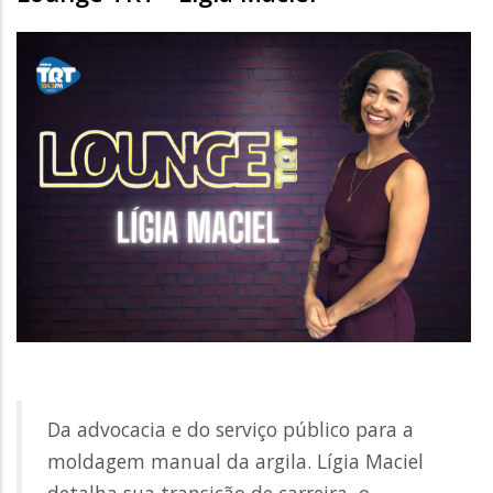
Da advocacia e do serviço público para a
moldagem manual da argila. Lígia Maciel
detalha sua transição de carreira, o