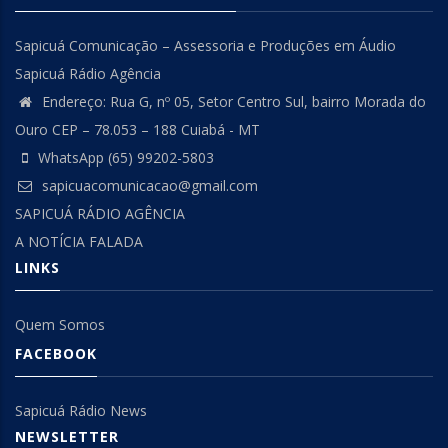
Sapicuá Comunicação – Assessoria e Produções em Áudio
Sapicuá Rádio Agência
Endereço: Rua G, nº 05, Setor Centro Sul, bairro Morada do
Ouro CEP – 78.053 – 188 Cuiabá - MT
WhatsApp (65) 99202-5803
sapicuacomunicacao@gmail.com
SAPICUÁ RÁDIO AGÊNCIA
A NOTÍCIA FALADA
LINKS
Quem Somos
FACEBOOK
Sapicuá Rádio News
NEWSLETTER