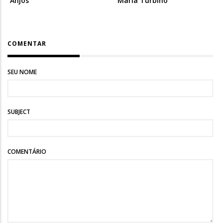
Anjos
Maria Turbino
COMENTAR
SEU NOME
SUBJECT
COMENTÁRIO