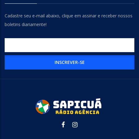
Cadastre seu e-mail abaixo, clique em assinar e receber nossos
boletins diariamente!