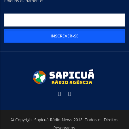
boletins diariamente!
© Copyright Sapicuá Rádio News 2018. Todos os Direitos
Reservados.