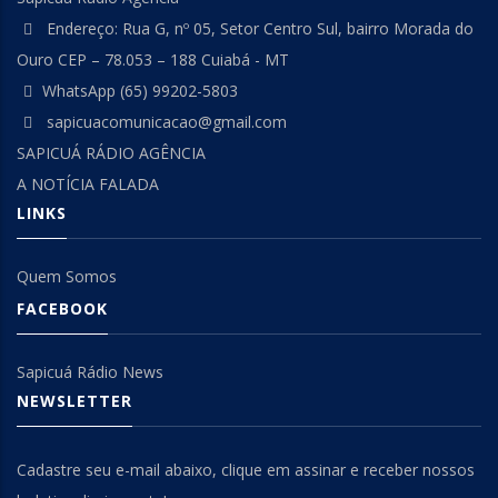
Endereço: Rua G, nº 05, Setor Centro Sul, bairro Morada do
Ouro CEP – 78.053 – 188 Cuiabá - MT
WhatsApp (65) 99202-5803
sapicuacomunicacao@gmail.com
SAPICUÁ RÁDIO AGÊNCIA
A NOTÍCIA FALADA
LINKS
Quem Somos
FACEBOOK
Sapicuá Rádio News
NEWSLETTER
Cadastre seu e-mail abaixo, clique em assinar e receber nossos