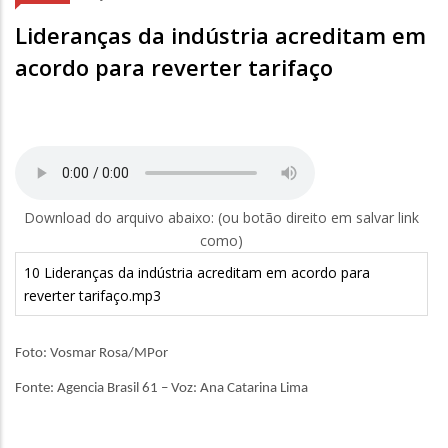
Lideranças da indústria acreditam em
acordo para reverter tarifaço
Download do arquivo abaixo: (ou botão direito em salvar link
como)
10 Lideranças da indústria acreditam em acordo para
reverter tarifaço.mp3
Foto: Vosmar Rosa/MPor
Fonte: Agencia Brasil 61 – Voz: Ana Catarina Lima