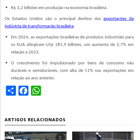
R$ 3,2 bilhões em produção na economia brasileira.
Os Estados Unidos são o principal destino das
exportações da
indústria de transformação brasileira
:
Em 2024, as exportações brasileiras de produtos industriais para
os EUA atingiram US$ 181,9 bilhões, um aumento de 2,7% em
relação a 2023.
O crescimento foi impulsionado por bens de consumo não
duráveis e semiduráveis, com alta de 11% nas exportações em
relação ao ano anterior.
Share
Facebook
WhatsApp
ARTIGOS RELACIONADOS