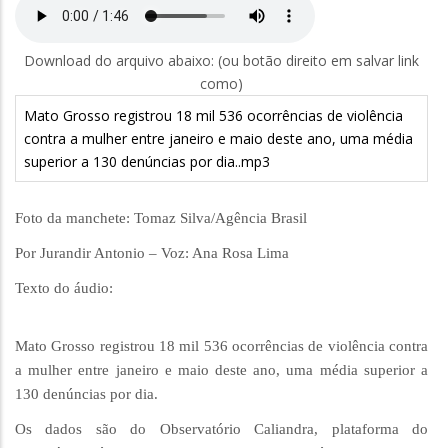
Download do arquivo abaixo: (ou botão direito em salvar link
como)
Mato Grosso registrou 18 mil 536 ocorrências de violência
contra a mulher entre janeiro e maio deste ano, uma média
superior a 130 denúncias por dia..mp3
Foto da manchete: Tomaz Silva/Agência Brasil
Por Jurandir Antonio – Voz: Ana Rosa Lima
Texto do áudio:
Mato Grosso registrou 18 mil 536 ocorrências de violência contra
a mulher entre janeiro e maio deste ano, uma média superior a
130 denúncias por dia.
Os dados são do Observatório Caliandra, plataforma do