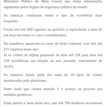
Ministério Público de Mato Grosso que reúne informações
registradas pelos órgãos de segurança pública do estado.
As ameaças continuam sendo o tipo de ocorrência mais
frequente.
Foram seis mil 409 registros no período, o equivalente a mais de
um terço de todos os casos contabilizados.
Na sequência aparecem os casos de lesão corporal, com três mil
231 registros neste ano.
Já os crimes de injúria passaram de dois mil 118 para dois mil
339 ocorrências em relação ao ano passado, crescimento de
10,4%.
Os números fazem parte dos mais de 18 tipos de crimes
monitorados pela plataforma.
Outro dado que chama atenção é o avanço na procura por
medidas protetivas.
Entre janeiro e maio deste ano, sete mil 796 mulheres recorreram