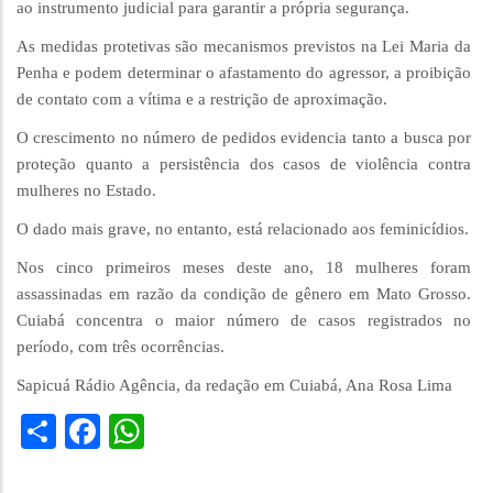
ao instrumento judicial para garantir a própria segurança.
As medidas protetivas são mecanismos previstos na Lei Maria da
Penha e podem determinar o afastamento do agressor, a proibição
de contato com a vítima e a restrição de aproximação.
O crescimento no número de pedidos evidencia tanto a busca por
proteção quanto a persistência dos casos de violência contra
mulheres no Estado.
O dado mais grave, no entanto, está relacionado aos feminicídios.
Nos cinco primeiros meses deste ano, 18 mulheres foram
assassinadas em razão da condição de gênero em Mato Grosso.
Cuiabá concentra o maior número de casos registrados no
período, com três ocorrências.
Sapicuá Rádio Agência, da redação em Cuiabá, Ana Rosa Lima
Share
Facebook
WhatsApp