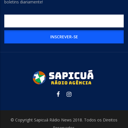
boletins diariamente!
© Copyright Sapicuá Rádio News 2018. Todos os Direitos
Reservados.