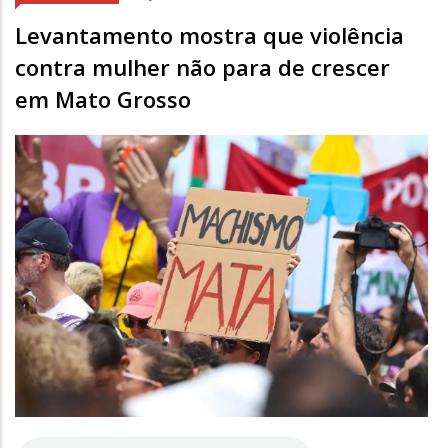
Levantamento mostra que violência
contra mulher não para de crescer
em Mato Grosso