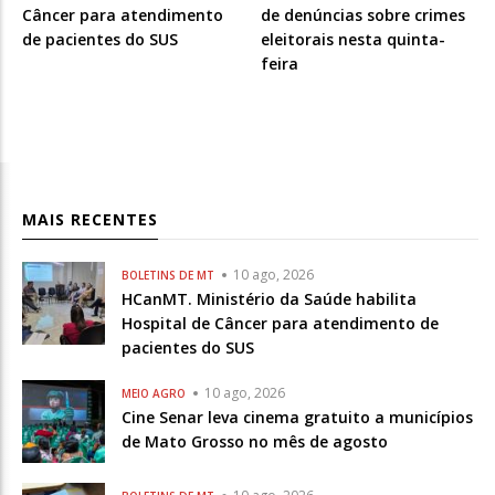
Câncer para atendimento
de denúncias sobre crimes
de pacientes do SUS
eleitorais nesta quinta-
feira
MAIS RECENTES
10 ago, 2026
BOLETINS DE MT
HCanMT. Ministério da Saúde habilita
Hospital de Câncer para atendimento de
pacientes do SUS
10 ago, 2026
MEIO AGRO
Cine Senar leva cinema gratuito a municípios
de Mato Grosso no mês de agosto