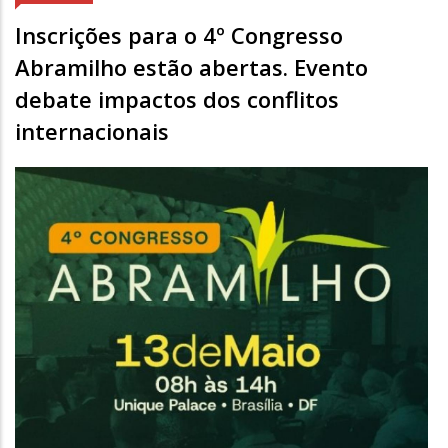
Inscrições para o 4º Congresso
Abramilho estão abertas. Evento
debate impactos dos conflitos
internacionais