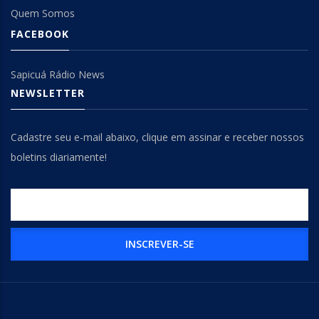
Quem Somos
FACEBOOK
Sapicuá Rádio News
NEWSLETTER
Cadastre seu e-mail abaixo, clique em assinar e receber nossos
boletins diariamente!