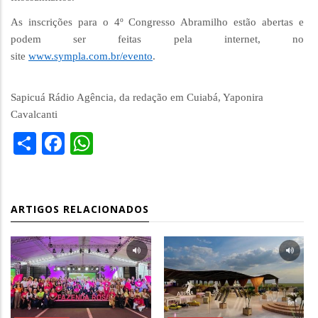
As inscrições para o 4º Congresso Abramilho estão abertas e
podem ser feitas pela internet, no
site
www.sympla.com.br/evento
.
Sapicuá Rádio Agência, da redação em Cuiabá, Yaponira
Cavalcanti
Share
Facebook
WhatsApp
ARTIGOS RELACIONADOS