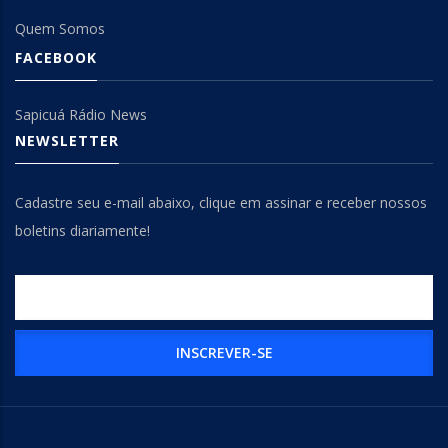
Quem Somos
FACEBOOK
Sapicuá Rádio News
NEWSLETTER
Cadastre seu e-mail abaixo, clique em assinar e receber nossos
boletins diariamente!