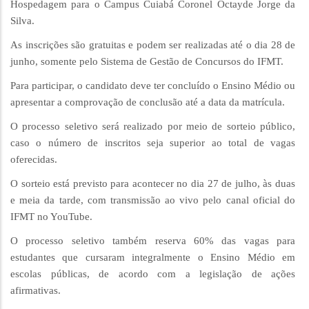
Hospedagem para o Campus Cuiabá Coronel Octayde Jorge da
Silva.
As inscrições são gratuitas e podem ser realizadas até o dia 28 de
junho, somente pelo Sistema de Gestão de Concursos do IFMT.
Para participar, o candidato deve ter concluído o Ensino Médio ou
apresentar a comprovação de conclusão até a data da matrícula.
O processo seletivo será realizado por meio de sorteio público,
caso o número de inscritos seja superior ao total de vagas
oferecidas.
O sorteio está previsto para acontecer no dia 27 de julho, às duas
e meia da tarde, com transmissão ao vivo pelo canal oficial do
IFMT no YouTube.
O processo seletivo também reserva 60% das vagas para
estudantes que cursaram integralmente o Ensino Médio em
escolas públicas, de acordo com a legislação de ações
afirmativas.