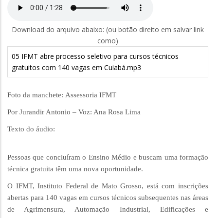
Download do arquivo abaixo: (ou botão direito em salvar link
como)
05 IFMT abre processo seletivo para cursos técnicos
gratuitos com 140 vagas em Cuiabá.mp3
Foto da manchete: Assessoria IFMT
Por Jurandir Antonio – Voz: Ana Rosa Lima
Texto do áudio:
Pessoas que concluíram o Ensino Médio e buscam uma formação
técnica gratuita têm uma nova oportunidade.
O IFMT, Instituto Federal de Mato Grosso, está com inscrições
abertas para 140 vagas em cursos técnicos subsequentes nas áreas
de Agrimensura, Automação Industrial, Edificações e