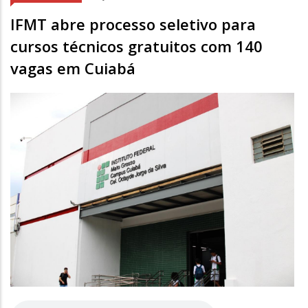
IFMT abre processo seletivo para
cursos técnicos gratuitos com 140
vagas em Cuiabá