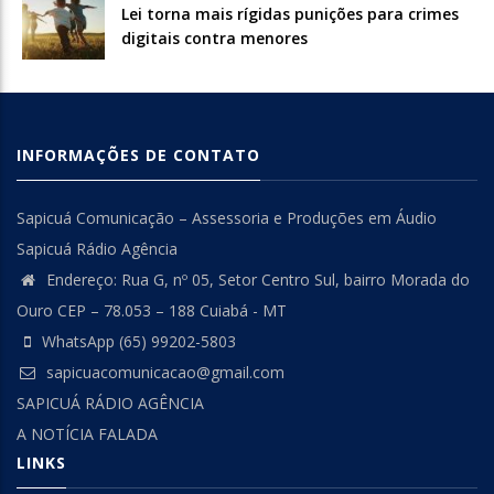
Lei torna mais rígidas punições para crimes
digitais contra menores
INFORMAÇÕES DE CONTATO
Sapicuá Comunicação – Assessoria e Produções em Áudio
Sapicuá Rádio Agência
Endereço: Rua G, nº 05, Setor Centro Sul, bairro Morada do
Ouro CEP – 78.053 – 188 Cuiabá - MT
WhatsApp (65) 99202-5803
sapicuacomunicacao@gmail.com
SAPICUÁ RÁDIO AGÊNCIA
A NOTÍCIA FALADA
LINKS