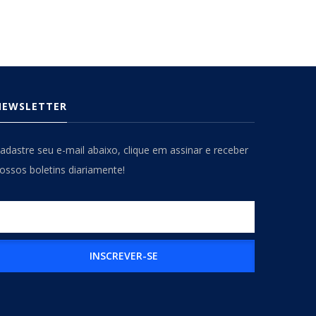
NEWSLETTER
adastre seu e-mail abaixo, clique em assinar e receber
ossos boletins diariamente!