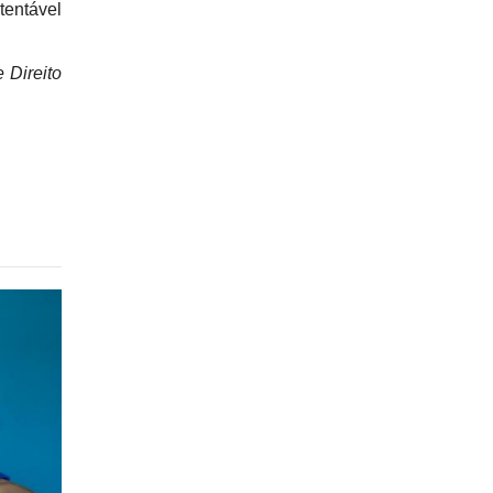
tentável
 Direito