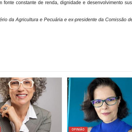
 fonte constante de renda, dignidade e desenvolvimento sus
ério da Agricultura e Pecuária e ex-presidente da Comissão de
OPINIÃO