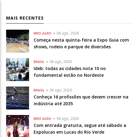
MAIS RECENTES
06 ago, 2026
MEIO AGRO
Começa nesta quinta-feira a Expo Guia com
shows, rodeio e parque de diversões
06 ago, 2026
BRASIL
Ideb: todas as cidades nota 10 no
fundamental estão no Nordeste
06 ago, 2026
BRASIL
Conheça 16 profissões que devem crescer na
indústria até 2035
06 ago, 2026
MEIO AGRO
Com entrada gratuita, segue até sábado a
Expolucas em Lucas do Rio Verde