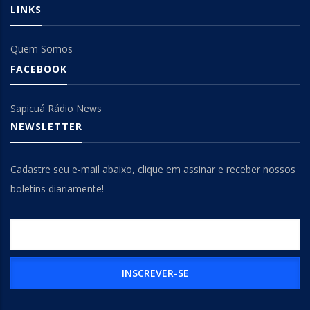
LINKS
Quem Somos
FACEBOOK
Sapicuá Rádio News
NEWSLETTER
Cadastre seu e-mail abaixo, clique em assinar e receber nossos
boletins diariamente!