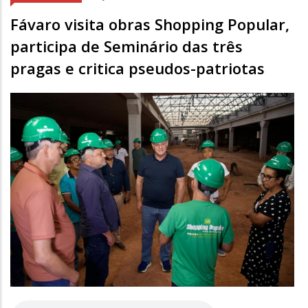
Fávaro visita obras Shopping Popular,
participa de Seminário das três
pragas e critica pseudos-patriotas