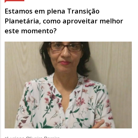
Estamos em plena Transição
Planetária, como aproveitar melhor
este momento?