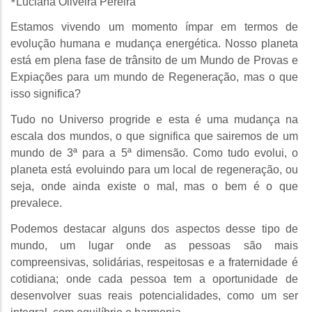
*
Luciana Oliveira Pereira
Estamos vivendo um momento ímpar em termos de
evolução humana e mudança energética. Nosso planeta
está em plena fase de trânsito de um Mundo de Provas e
Expiações para um mundo de Regeneração, mas o que
isso significa?
Tudo no Universo progride e esta é uma mudança na
escala dos mundos, o que significa que sairemos de um
mundo de 3ª para a 5ª dimensão. Como tudo evolui, o
planeta está evoluindo para um local de regeneração, ou
seja, onde ainda existe o mal, mas o bem é o que
prevalece.
Podemos destacar alguns dos aspectos desse tipo de
mundo, um lugar onde as pessoas são mais
compreensivas, solidárias, respeitosas e a fraternidade é
cotidiana; onde cada pessoa tem a oportunidade de
desenvolver suas reais potencialidades, como um ser