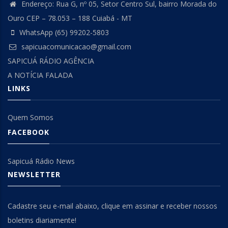
Endereço: Rua G, nº 05, Setor Centro Sul, bairro Morada do
Ouro CEP – 78.053 – 188 Cuiabá - MT
WhatsApp (65) 99202-5803
sapicuacomunicacao@gmail.com
SAPICUÁ RÁDIO AGÊNCIA
A NOTÍCIA FALADA
LINKS
Quem Somos
FACEBOOK
Sapicuá Rádio News
NEWSLETTER
Cadastre seu e-mail abaixo, clique em assinar e receber nossos
boletins diariamente!