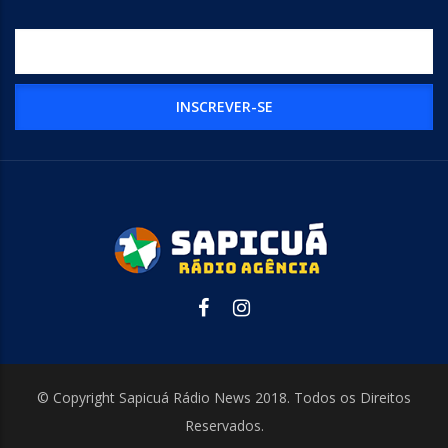
© Copyright Sapicuá Rádio News 2018. Todos os Direitos
Reservados.