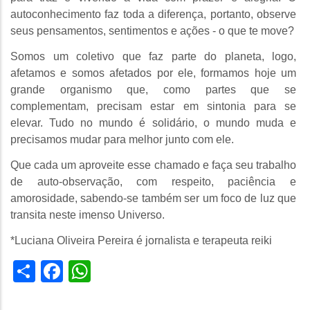
autoconhecimento faz toda a diferença, portanto, observe
seus pensamentos, sentimentos e ações - o que te move?
Somos um coletivo que faz parte do planeta, logo,
afetamos e somos afetados por ele, formamos hoje um
grande organismo que, como partes que se
complementam, precisam estar em sintonia para se
elevar. Tudo no mundo é solidário, o mundo muda e
precisamos mudar para melhor junto com ele.
Que cada um aproveite esse chamado e faça seu trabalho
de auto-observação, com respeito, paciência e
amorosidade, sabendo-se também ser um foco de luz que
transita neste imenso Universo.
*Luciana Oliveira Pereira é jornalista e terapeuta reiki
Share
Facebook
WhatsApp