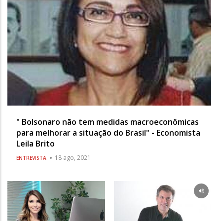
" Bolsonaro não tem medidas macroeconômicas
para melhorar a situação do Brasil" - Economista
Leila Brito
18 ago, 2021
ENTREVISTA