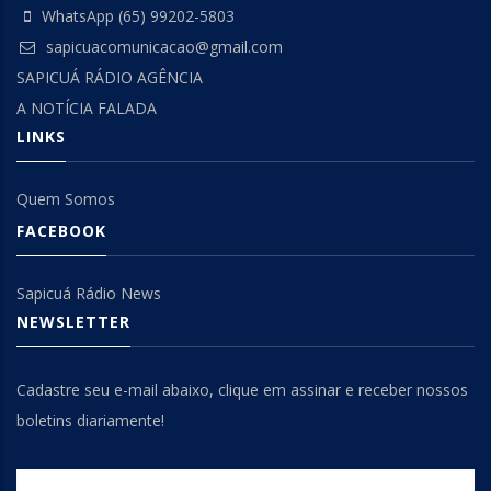
WhatsApp (65) 99202-5803
sapicuacomunicacao@gmail.com
SAPICUÁ RÁDIO AGÊNCIA
A NOTÍCIA FALADA
LINKS
Quem Somos
FACEBOOK
Sapicuá Rádio News
NEWSLETTER
Cadastre seu e-mail abaixo, clique em assinar e receber nossos
boletins diariamente!