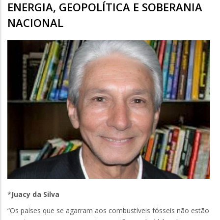
ENERGIA, GEOPOLÍTICA E SOBERANIA
NACIONAL
*
Juacy da Silva
“Os países que se agarram aos combustíveis fósseis não estão