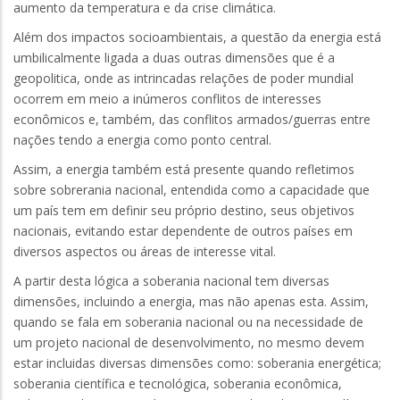
aumento da temperatura e da crise climática.
Além dos impactos socioambientais, a questão da energia está
umbilicalmente ligada a duas outras dimensões que é a
geopolitica, onde as intrincadas relações de poder mundial
ocorrem em meio a inúmeros conflitos de interesses
econômicos e, também, das conflitos armados/guerras entre
nações tendo a energia como ponto central.
Assim, a energia também está presente quando refletimos
sobre sobrerania nacional, entendida como a capacidade que
um país tem em definir seu próprio destino, seus objetivos
nacionais, evitando estar dependente de outros países em
diversos aspectos ou áreas de interesse vital.
A partir desta lógica a soberania nacional tem diversas
dimensões, incluindo a energia, mas não apenas esta. Assim,
quando se fala em soberania nacional ou na necessidade de
um projeto nacional de desenvolvimento, no mesmo devem
estar incluidas diversas dimensões como: soberania energética;
soberania científica e tecnológica, soberania econômica,