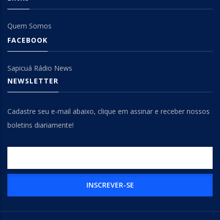
Quem Somos
FACEBOOK
Sapicuá Rádio News
NEWSLETTER
Cadastre seu e-mail abaixo, clique em assinar e receber nossos
boletins diariamente!