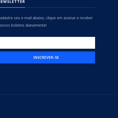
NEWSLETTER
adastre seu e-mail abaixo, clique em assinar e receber
ossos boletins diariamente!