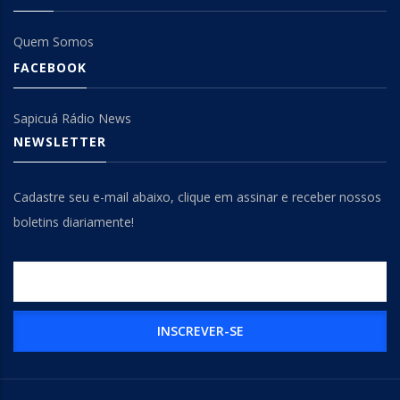
Quem Somos
FACEBOOK
Sapicuá Rádio News
NEWSLETTER
Cadastre seu e-mail abaixo, clique em assinar e receber nossos
boletins diariamente!