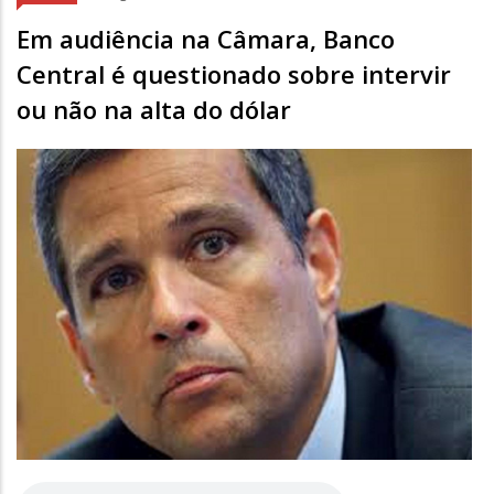
Em audiência na Câmara, Banco
Central é questionado sobre intervir
ou não na alta do dólar