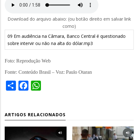
Download do arquivo abaixo: (ou botão direito em salvar link
como)
09 Em audiência na Câmara, Banco Central é questionado
sobre intervir ou não na alta do dólar.mp3
Foto: Reprodução Web
Fonte: Conteúdo Brasil – Voz: Paulo Otaran
Share
Facebook
WhatsApp
ARTIGOS RELACIONADOS