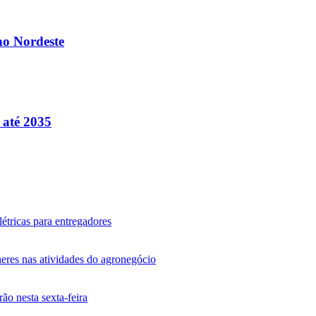
no Nordeste
 até 2035
étricas para entregadores
eres nas atividades do agronegócio
o nesta sexta-feira