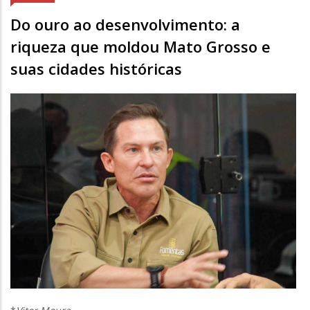
Do ouro ao desenvolvimento: a
riqueza que moldou Mato Grosso e
suas cidades históricas