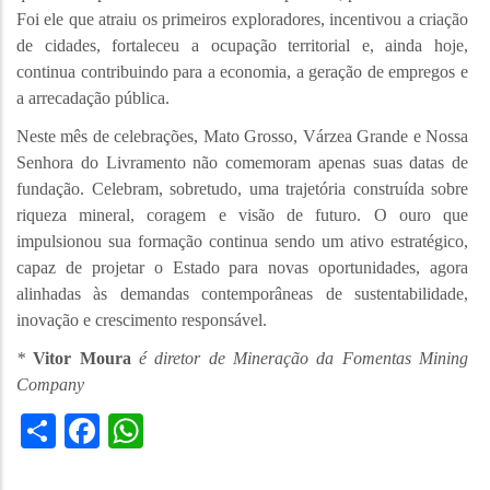
Foi ele que atraiu os primeiros exploradores, incentivou a criação
de cidades, fortaleceu a ocupação territorial e, ainda hoje,
continua contribuindo para a economia, a geração de empregos e
a arrecadação pública.
Neste mês de celebrações, Mato Grosso, Várzea Grande e Nossa
Senhora do Livramento não comemoram apenas suas datas de
fundação. Celebram, sobretudo, uma trajetória construída sobre
riqueza mineral, coragem e visão de futuro. O ouro que
impulsionou sua formação continua sendo um ativo estratégico,
capaz de projetar o Estado para novas oportunidades, agora
alinhadas às demandas contemporâneas de sustentabilidade,
inovação e crescimento responsável.
*
Vitor Moura
é diretor de Mineração da Fomentas Mining
Company
Share
Facebook
WhatsApp