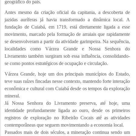
geográfico do país.
Antes mesmo da criação oficial da capitania, a descoberta de
jazidas auríferas já havia transformado a dinâmica local. A
fundação de Cuiabá, em 1719, está diretamente ligada a esse
movimento, marcado pela formação de arraiais que rapidamente
se desenvolveram a partir da atividade garimpeira. Na sequência,
localidades como Várzea Grande e Nossa Senhora do
Livramento também surgiram sob essa influência, consolidando-
se como pontos estratégicos de ocupação e circulação.
Várzea Grande, hoje um dos principais municípios do Estado,
teve suas raízes fincadas nesse contexto, mantendo forte interação
econômica e cultural com Cuiabá desde os tempos da exploração
mineral.
Já Nossa Senhora do Livramento preserva, até hoje, uma
identidade profundamente ligada ao ouro, desde os primeiros
registros de exploração no Ribeirão Cocais até as atividades
contemporâneas que seguem movimentando a economia local.
Passados mais de dois séculos, a mineração continua sendo um