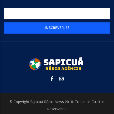
© Copyright Sapicuá Rádio News 2018. Todos os Direitos
Reservados.