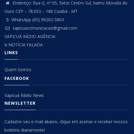
Endereço: Rua G, nº 05, Setor Centro Sul, bairro Morada do
Ouro CEP – 78.053 – 188 Cuiabá - MT
WhatsApp (65) 99202-5803
sapicuacomunicacao@gmail.com
SAPICUÁ RÁDIO AGÊNCIA
A NOTÍCIA FALADA
LINKS
Quem Somos
FACEBOOK
Sapicuá Rádio News
NEWSLETTER
Cadastre seu e-mail abaixo, clique em assinar e receber nossos
boletins diariamente!