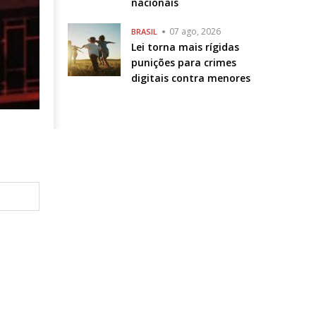
nacionais
07 ago, 2026
BRASIL
Lei torna mais rígidas
punições para crimes
digitais contra menores