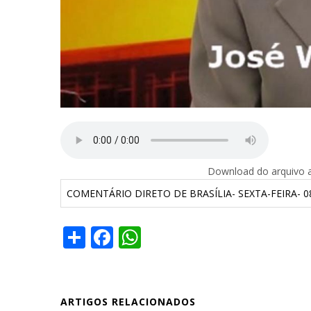
Download do arquivo ab
COMENTÁRIO DIRETO DE BRASÍLIA- SEXTA-FEIRA- 0
Share
Facebook
WhatsApp
ARTIGOS RELACIONADOS