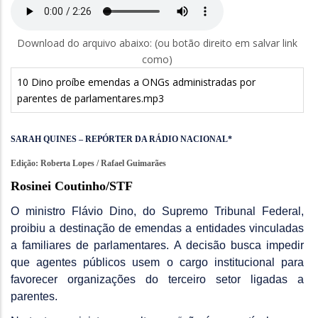
Download do arquivo abaixo: (ou botão direito em salvar link
como)
10 Dino proíbe emendas a ONGs administradas por
parentes de parlamentares.mp3
SARAH QUINES – REPÓRTER DA RÁDIO NACIONAL*
Edição: Roberta Lopes / Rafael Guimarães
Rosinei Coutinho/STF
O ministro Flávio Dino, do Supremo Tribunal Federal,
proibiu a destinação de emendas a entidades vinculadas
a familiares de parlamentares. A decisão busca impedir
que agentes públicos usem o cargo institucional para
favorecer organizações do terceiro setor ligadas a
parentes.