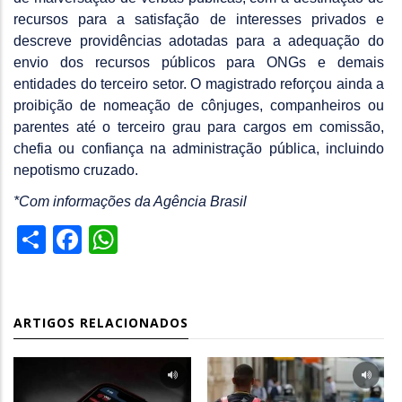
recursos para a satisfação de interesses privados e
descreve providências adotadas para a adequação do
envio dos recursos públicos para ONGs e demais
entidades do terceiro setor. O magistrado reforçou ainda a
proibição de nomeação de cônjuges, companheiros ou
parentes até o terceiro grau para cargos em comissão,
chefia ou confiança na administração pública, incluindo
nepotismo cruzado.
*Com informações da Agência Brasil
Share
Facebook
WhatsApp
ARTIGOS RELACIONADOS