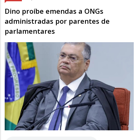
Dino proíbe emendas a ONGs
administradas por parentes de
parlamentares