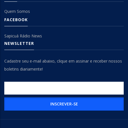
Quem Somos
FACEBOOK
Sapicuá Rádio News
NEWSLETTER
Cadastre seu e-mail abaixo, clique em assinar e receber nossos
boletins diariamente!