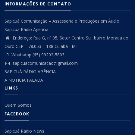
INFORMAÇÕES DE CONTATO
Sapicuá Comunicação – Assessoria e Produções em Áudio
Sapicuá Rádio Agência
Endereço: Rua G, nº 05, Setor Centro Sul, bairro Morada do
Ouro CEP – 78.053 – 188 Cuiabá - MT
WhatsApp (65) 99202-5803
sapicuacomunicacao@gmail.com
SAPICUÁ RÁDIO AGÊNCIA
A NOTÍCIA FALADA
LINKS
Quem Somos
FACEBOOK
Sapicuá Rádio News