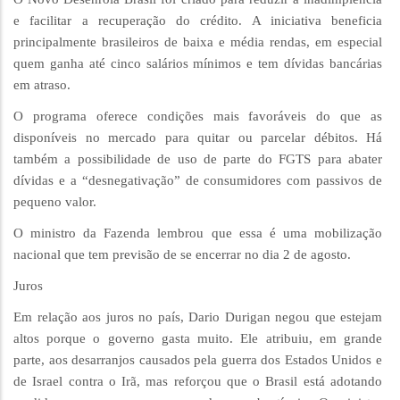
e facilitar a recuperação do crédito. A iniciativa beneficia
principalmente brasileiros de baixa e média rendas, em especial
quem ganha até cinco salários mínimos e tem dívidas bancárias
em atraso.
O programa oferece condições mais favoráveis do que as
disponíveis no mercado para quitar ou parcelar débitos. Há
também a possibilidade de uso de parte do FGTS para abater
dívidas e a “desnegativação” de consumidores com passivos de
pequeno valor.
O ministro da Fazenda lembrou que essa é uma mobilização
nacional que tem previsão de se encerrar no dia 2 de agosto.
Juros
Em relação aos juros no país, Dario Durigan negou que estejam
altos porque o governo gasta muito. Ele atribuiu, em grande
parte, aos desarranjos causados pela guerra dos Estados Unidos e
de Israel contra o Irã, mas reforçou que o Brasil está adotando