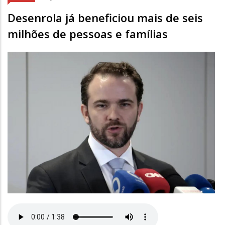
Desenrola já beneficiou mais de seis
milhões de pessoas e famílias