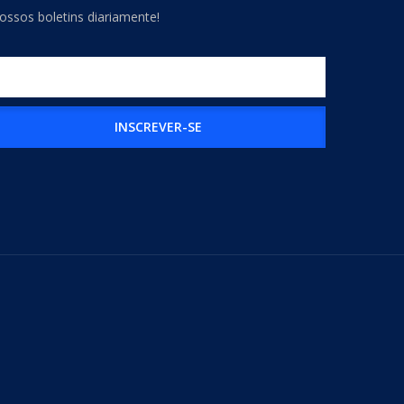
ossos boletins diariamente!