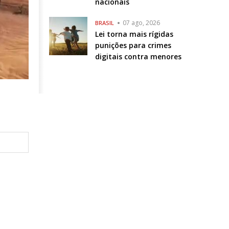
nacionais
07 ago, 2026
BRASIL
Lei torna mais rígidas
punições para crimes
digitais contra menores