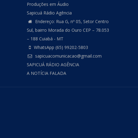
Produções em Áudio
Sapicuá Rádio Agência
Endereço: Rua G, nº 05, Setor Centro
Sul, bairro Morada do Ouro CEP – 78.053
– 188 Cuiabá - MT
WhatsApp (65) 99202-5803
sapicuacomunicacao@gmail.com
SAPICUÁ RÁDIO AGÊNCIA
A NOTÍCIA FALADA