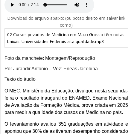
Download do arquivo abaixo: (ou botão direito em salvar link
como)
02 Cursos privados de Medicina em Mato Grosso têm notas
baixas. Universidades Federais alta qualidade.mp3
Foto da manchete: Montagem/Reprodução
Por Jurandir Antonio – Voz: Eneas Jacobina
Texto do áudio
O MEC, Ministério da Educação, divulgou nesta segunda-
feira o resultado inaugural do ENAMED, Exame Nacional
de Avaliação da Formação Médica, prova criada em 2025
para medir a qualidade dos cursos de Medicina no país.
O levantamento avaliou 351 graduações em atividade e
apontou que 30% delas tiveram desempenho considerado