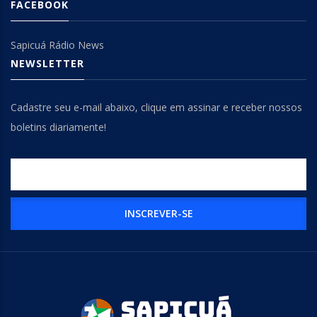
FACEBOOK
Sapicuá Rádio News
NEWSLETTER
Cadastre seu e-mail abaixo, clique em assinar e receber nossos
boletins diariamente!