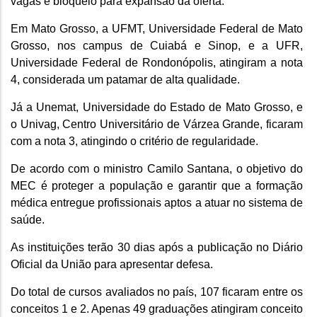
vagas e bloqueio para expansão da oferta.
Em Mato Grosso, a UFMT, Universidade Federal de Mato
Grosso, nos campus de Cuiabá e Sinop, e a UFR,
Universidade Federal de Rondonópolis, atingiram a nota
4, considerada um patamar de alta qualidade.
Já a Unemat, Universidade do Estado de Mato Grosso, e
o Univag, Centro Universitário de Várzea Grande, ficaram
com a nota 3, atingindo o critério de regularidade.
De acordo com o ministro Camilo Santana, o objetivo do
MEC é proteger a população e garantir que a formação
médica entregue profissionais aptos a atuar no sistema de
saúde.
As instituições terão 30 dias após a publicação no Diário
Oficial da União para apresentar defesa.
Do total de cursos avaliados no país, 107 ficaram entre os
conceitos 1 e 2. Apenas 49 graduações atingiram conceito