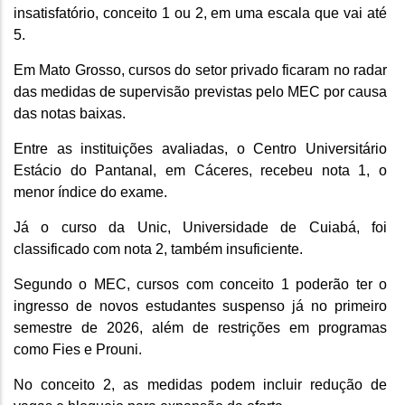
insatisfatório, conceito 1 ou 2, em uma escala que vai até
5.
Em Mato Grosso, cursos do setor privado ficaram no radar
das medidas de supervisão previstas pelo MEC por causa
das notas baixas.
Entre as instituições avaliadas, o Centro Universitário
Estácio do Pantanal, em Cáceres, recebeu nota 1, o
menor índice do exame.
Já o curso da Unic, Universidade de Cuiabá, foi
classificado com nota 2, também insuficiente.
Segundo o MEC, cursos com conceito 1 poderão ter o
ingresso de novos estudantes suspenso já no primeiro
semestre de 2026, além de restrições em programas
como Fies e Prouni.
No conceito 2, as medidas podem incluir redução de