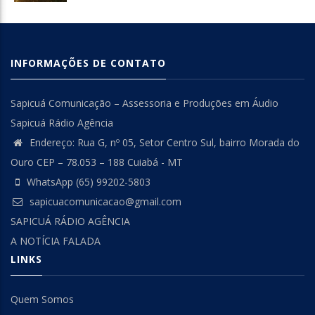
INFORMAÇÕES DE CONTATO
Sapicuá Comunicação – Assessoria e Produções em Áudio
Sapicuá Rádio Agência
Endereço: Rua G, nº 05, Setor Centro Sul, bairro Morada do
Ouro CEP – 78.053 – 188 Cuiabá - MT
WhatsApp (65) 99202-5803
sapicuacomunicacao@gmail.com
SAPICUÁ RÁDIO AGÊNCIA
A NOTÍCIA FALADA
LINKS
Quem Somos