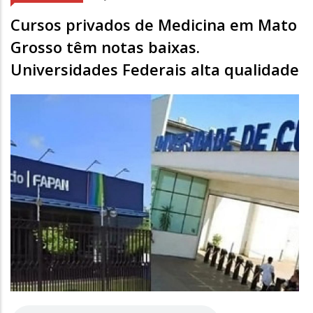
Cursos privados de Medicina em Mato
Grosso têm notas baixas.
Universidades Federais alta qualidade