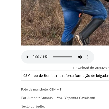
Download do arquivo ab
08 Corpo de Bombeiros reforça formação de brigadas
Foto da manchete: CBMMT
Por Jurandir Antonio – Voz: Yaponira Cavalcanti
Texto do áudio: