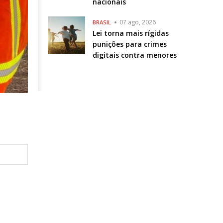
nacionais
07 ago, 2026
BRASIL
Lei torna mais rígidas
punições para crimes
digitais contra menores