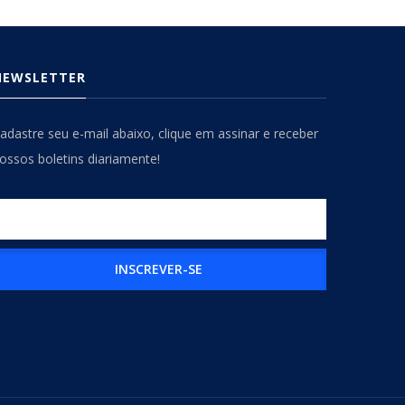
NEWSLETTER
adastre seu e-mail abaixo, clique em assinar e receber
ossos boletins diariamente!