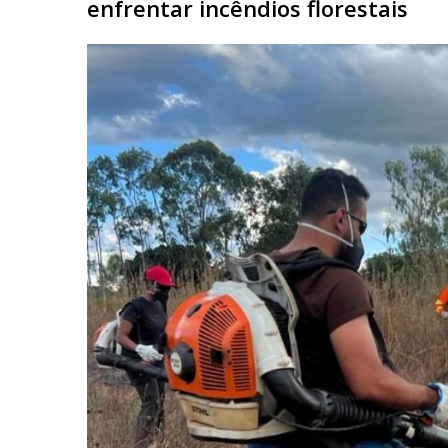
enfrentar incêndios florestais