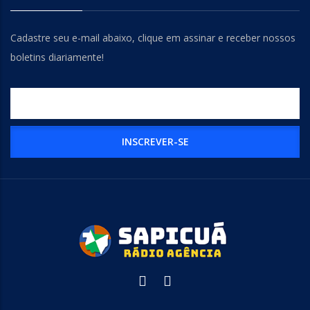
Cadastre seu e-mail abaixo, clique em assinar e receber nossos
boletins diariamente!