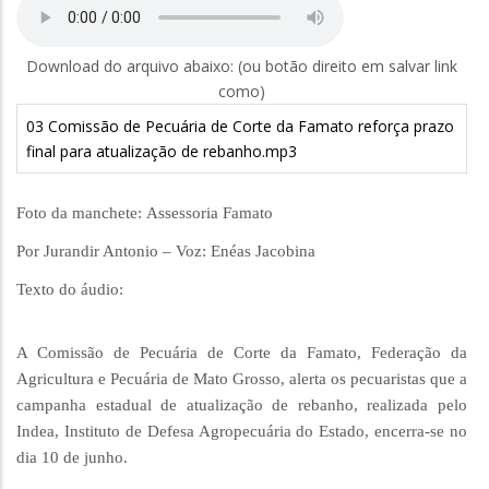
Download do arquivo abaixo: (ou botão direito em salvar link
como)
03 Comissão de Pecuária de Corte da Famato reforça prazo
final para atualização de rebanho.mp3
Foto da manchete: Assessoria Famato
Por Jurandir Antonio – Voz: Enéas Jacobina
Texto do áudio:
A Comissão de Pecuária de Corte da Famato, Federação da
Agricultura e Pecuária de Mato Grosso, alerta os pecuaristas que a
campanha estadual de atualização de rebanho, realizada pelo
Indea, Instituto de Defesa Agropecuária do Estado, encerra-se no
dia 10 de junho.