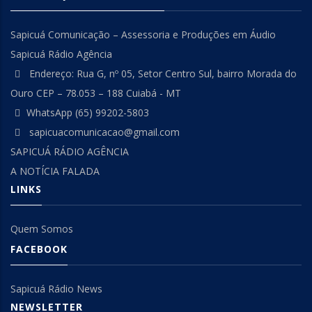
Sapicuá Comunicação – Assessoria e Produções em Áudio
Sapicuá Rádio Agência
Endereço: Rua G, nº 05, Setor Centro Sul, bairro Morada do
Ouro CEP – 78.053 – 188 Cuiabá - MT
WhatsApp (65) 99202-5803
sapicuacomunicacao@gmail.com
SAPICUÁ RÁDIO AGÊNCIA
A NOTÍCIA FALADA
LINKS
Quem Somos
FACEBOOK
Sapicuá Rádio News
NEWSLETTER