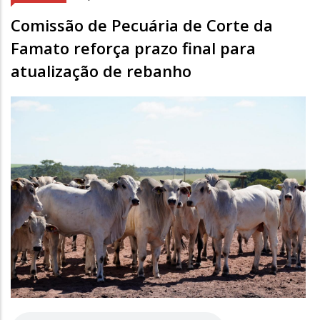
Comissão de Pecuária de Corte da
Famato reforça prazo final para
atualização de rebanho