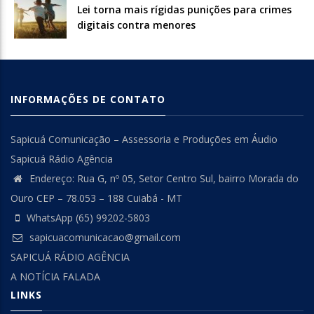
Lei torna mais rígidas punições para crimes
digitais contra menores
INFORMAÇÕES DE CONTATO
Sapicuá Comunicação – Assessoria e Produções em Áudio
Sapicuá Rádio Agência
Endereço: Rua G, nº 05, Setor Centro Sul, bairro Morada do
Ouro CEP – 78.053 – 188 Cuiabá - MT
WhatsApp (65) 99202-5803
sapicuacomunicacao@gmail.com
SAPICUÁ RÁDIO AGÊNCIA
A NOTÍCIA FALADA
LINKS