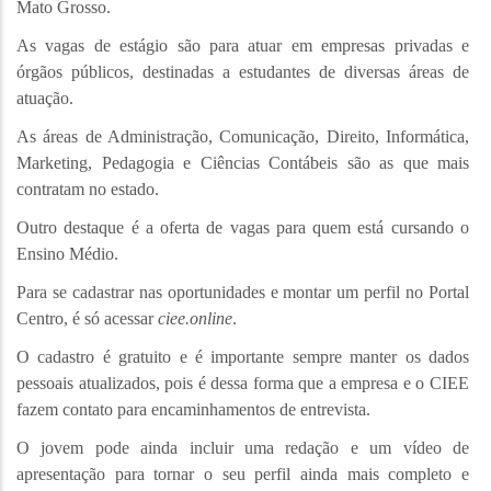
Mato Grosso.
As vagas de estágio são para atuar em empresas privadas e
órgãos públicos, destinadas a estudantes de diversas áreas de
atuação.
As áreas de Administração, Comunicação, Direito, Informática,
Marketing, Pedagogia e Ciências Contábeis são as que mais
contratam no estado.
Outro destaque é a oferta de vagas para quem está cursando o
Ensino Médio.
Para se cadastrar nas oportunidades e montar um perfil no Portal
Centro, é só acessar
ciee.online
.
O cadastro é gratuito e é importante sempre manter os dados
pessoais atualizados, pois é dessa forma que a empresa e o CIEE
fazem contato para encaminhamentos de entrevista.
O jovem pode ainda incluir uma redação e um vídeo de
apresentação para tornar o seu perfil ainda mais completo e