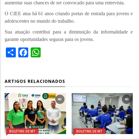
aumentar suas chances de ser convocado para uma entrevista.
O CIEE atua há 61 anos criando portas de entrada para jovens e
adolescentes no mundo do trabalho.
Sua atuação contribui para a diminuição da informalidade e
garante oportunidades seguras para os jovens.
Share
Facebook
WhatsApp
ARTIGOS RELACIONADOS
BOLETINS DE MT
BOLETINS DE MT