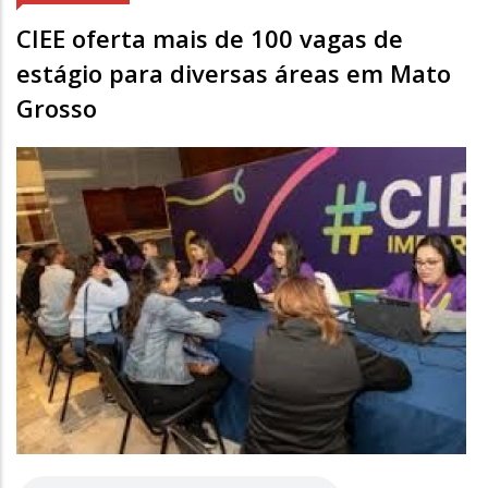
CIEE oferta mais de 100 vagas de
estágio para diversas áreas em Mato
Grosso