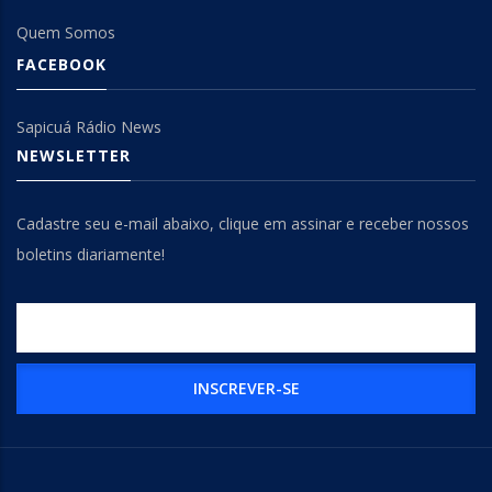
Quem Somos
FACEBOOK
Sapicuá Rádio News
NEWSLETTER
Cadastre seu e-mail abaixo, clique em assinar e receber nossos
boletins diariamente!