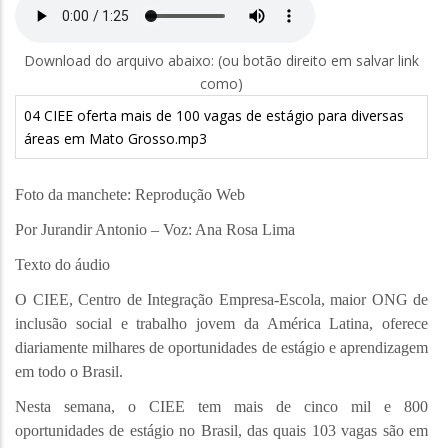
Download do arquivo abaixo: (ou botão direito em salvar link
como)
04 CIEE oferta mais de 100 vagas de estágio para diversas
áreas em Mato Grosso.mp3
Foto da manchete: Reprodução Web
Por Jurandir Antonio – Voz: Ana Rosa Lima
Texto do áudio
O CIEE, Centro de Integração Empresa-Escola, maior ONG de
inclusão social e trabalho jovem da América Latina, oferece
diariamente milhares de oportunidades de estágio e aprendizagem
em todo o Brasil.
Nesta semana, o CIEE tem mais de cinco mil e 800
oportunidades de estágio no Brasil, das quais 103 vagas são em