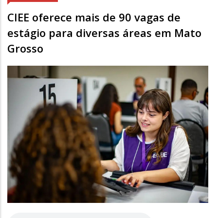
CIEE oferece mais de 90 vagas de
estágio para diversas áreas em Mato
Grosso