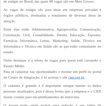
de estágio no Brasil, das quais 98 vagas são em Mato Grosso.
As vagas de estágio são para atuar em empresas privadas e
órgãos públicos, destinadas a estudantes de diversas áreas de
atuação.
Entre elas estão Administrativa, Agropecuária, Comunicação,
Construção Civil, Contabilidade, Direito, Educação, Esportes,
Farmácia, Informática, Letras, Marketing, Saúde, Técnico em
Informática e Técnico em Saúde são as que estão contratando no
estado.
Outro destaque é a oferta de vagas para quem está cursando o
Ensino Médio.
Para se cadastrar nas oportunidades e montar um perfil no portal
do Centro de Integração, é só acessar o site
ciee.org.br
.
O cadastro é gratuito e é importante sempre manter os dados
pessoais atualizados, pois é dessa forma que a empresa e o CIEE
fazem contato para encaminhamentos de entrevista.
O jovem pode ainda incluir uma redação e um vídeo de