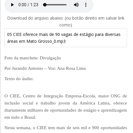
Download do arquivo abaixo: (ou botão direito em salvar link
como)
05 CIEE oferece mais de 90 vagas de estágio para diversas
áreas em Mato Grosso_0.mp3
Foto da manchete: Divulgação
Por Jurandir Antonio – Voz: Ana Rosa Lima
Texto do áudio:
O CIEE, Centro de Integração Empresa-Escola, maior ONG de
inclusão social e trabalho jovem da América Latina, oferece
diariamente milhares de oportunidades de estágio e aprendizagem
em todo o Brasil.
Nesta semana, o CIEE tem mais de seis mil e 900 oportunidades