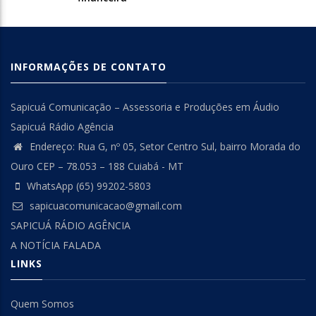
INFORMAÇÕES DE CONTATO
Sapicuá Comunicação – Assessoria e Produções em Áudio
Sapicuá Rádio Agência
Endereço: Rua G, nº 05, Setor Centro Sul, bairro Morada do
Ouro CEP – 78.053 – 188 Cuiabá - MT
WhatsApp (65) 99202-5803
sapicuacomunicacao@gmail.com
SAPICUÁ RÁDIO AGÊNCIA
A NOTÍCIA FALADA
LINKS
Quem Somos