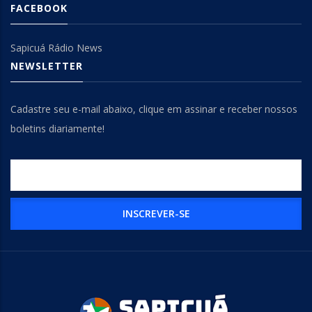
FACEBOOK
Sapicuá Rádio News
NEWSLETTER
Cadastre seu e-mail abaixo, clique em assinar e receber nossos
boletins diariamente!