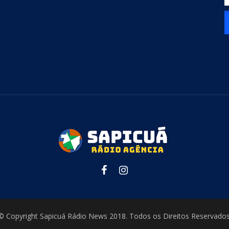
© Copyright Sapicuá Rádio News 2018. Todos os Direitos Reservados