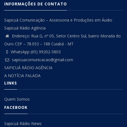
INFORMAÇÕES DE CONTATO
Sapicuá Comunicação – Assessoria e Produções em Áudio
Sapicuá Rádio Agência
Endereço: Rua G, nº 05, Setor Centro Sul, bairro Morada do
Ouro CEP – 78.053 – 188 Cuiabá - MT
WhatsApp (65) 99202-5803
sapicuacomunicacao@gmail.com
SAPICUÁ RÁDIO AGÊNCIA
A NOTÍCIA FALADA
LINKS
Quem Somos
FACEBOOK
Sapicuá Rádio News