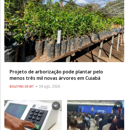
Projeto de arborização pode plantar pelo
menos três mil novas árvores em Cuiabá
04 ago, 2026
BOLETINS DE MT