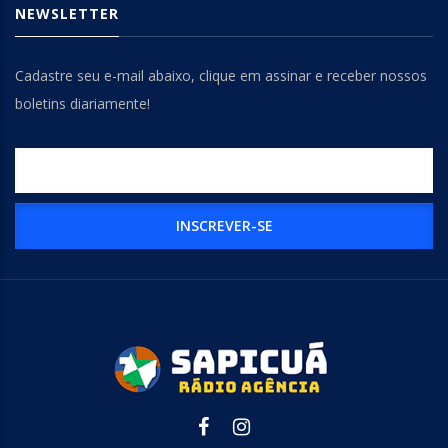
NEWSLETTER
Cadastre seu e-mail abaixo, clique em assinar e receber nossos
boletins diariamente!