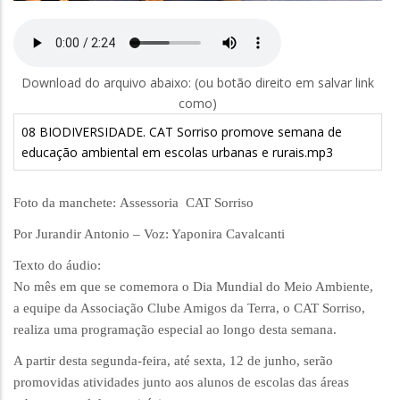
Download do arquivo abaixo: (ou botão direito em salvar link
como)
08 BIODIVERSIDADE. CAT Sorriso promove semana de
educação ambiental em escolas urbanas e rurais.mp3
Foto da manchete: Assessoria CAT Sorriso
Por Jurandir Antonio – Voz: Yaponira Cavalcanti
Texto do áudio:
No mês em que se comemora o Dia Mundial do Meio Ambiente,
a equipe da Associação Clube Amigos da Terra, o CAT Sorriso,
realiza uma programação especial ao longo desta semana.
A partir desta segunda-feira, até sexta, 12 de junho, serão
promovidas atividades junto aos alunos de escolas das áreas