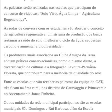
As palestras serão realizadas nas escolas que participam do
concurso de videocast “Solo Vivo, Água Limpa – Agricultura
Regenerativa”.
As rodas de conversa com os estudantes vão abordar o conceito
de agricultura regenerativa, um sistema de produção que busca
restaurar a saúde do solo, melhorar o ciclo da água, sequestrar
carbono e aumentar a biodiversidade.
Os produtores rurais associados ao Clube Amigos da Terra
adotam práticas conservacionistas, como o plantio direto, a
diversificação de culturas e a Integração Lavoura-Pecuária-
Floresta, que contribuem para a melhoria da qualidade do solo.
Entre as escolas que vão receber as palestras da equipe do CAT,
três ficam na área rural, nos distritos de Caravaggio e Primavera e
no Assentamento Jonas Pinheiro.
Outras unidades da rede municipal participantes são as escolas
municipais São Domingos e Rui Barbosa, além da Escola