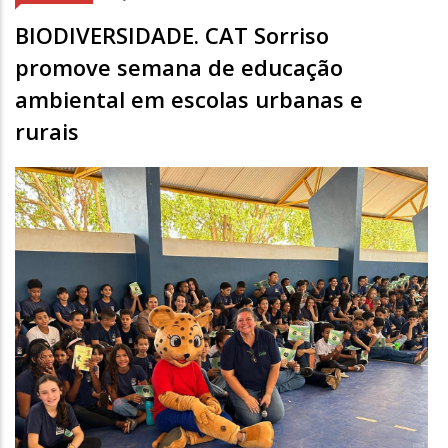
BIODIVERSIDADE. CAT Sorriso
promove semana de educação
ambiental em escolas urbanas e
rurais