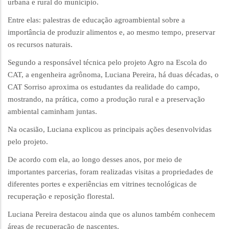
urbana e rural do município.
Entre elas: palestras de educação agroambiental sobre a
importância de produzir alimentos e, ao mesmo tempo, preservar
os recursos naturais.
Segundo a responsável técnica pelo projeto Agro na Escola do
CAT, a engenheira agrônoma, Luciana Pereira, há duas décadas, o
CAT Sorriso aproxima os estudantes da realidade do campo,
mostrando, na prática, como a produção rural e a preservação
ambiental caminham juntas.
Na ocasião, Luciana explicou as principais ações desenvolvidas
pelo projeto.
De acordo com ela, ao longo desses anos, por meio de
importantes parcerias, foram realizadas visitas a propriedades de
diferentes portes e experiências em vitrines tecnológicas de
recuperação e reposição florestal.
Luciana Pereira destacou ainda que os alunos também conhecem
áreas de recuperação de nascentes.