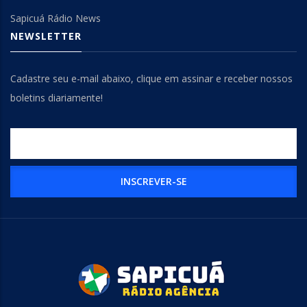
Sapicuá Rádio News
NEWSLETTER
Cadastre seu e-mail abaixo, clique em assinar e receber nossos
boletins diariamente!