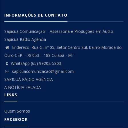
INFORMAÇÕES DE CONTATO
Sapicuá Comunicação – Assessoria e Produções em Áudio
Sapicuá Rádio Agência
Endereço: Rua G, nº 05, Setor Centro Sul, bairro Morada do
Ouro CEP – 78.053 – 188 Cuiabá - MT
WhatsApp (65) 99202-5803
sapicuacomunicacao@gmail.com
SAPICUÁ RÁDIO AGÊNCIA
A NOTÍCIA FALADA
LINKS
Quem Somos
FACEBOOK