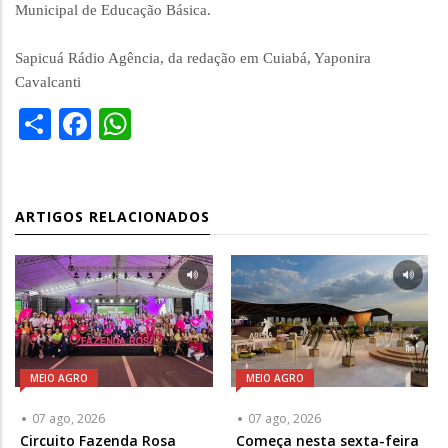
Municipal de Educação Básica.
Sapicuá Rádio Agência, da redação em Cuiabá, Yaponira
Cavalcanti
Share
Facebook
WhatsApp
ARTIGOS RELACIONADOS
MEIO AGRO
MEIO AGRO
07 ago, 2026
07 ago, 2026
Circuito Fazenda Rosa
Começa nesta sexta-feira