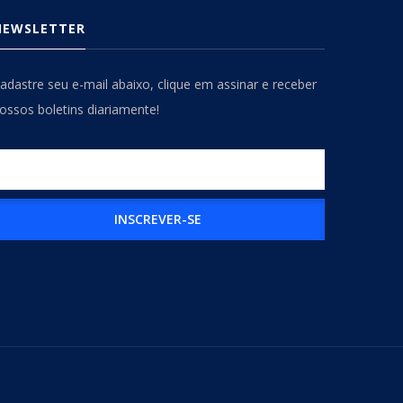
NEWSLETTER
adastre seu e-mail abaixo, clique em assinar e receber
ossos boletins diariamente!