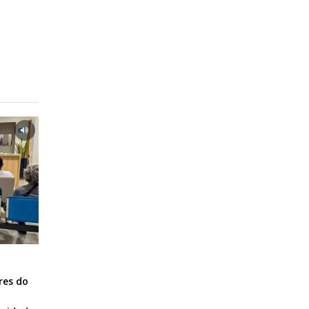
res do