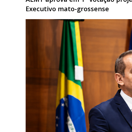
Executivo mato-grossense