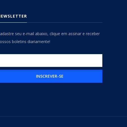
NEWSLETTER
adastre seu e-mail abaixo, clique em assinar e receber
ossos boletins diariamente!